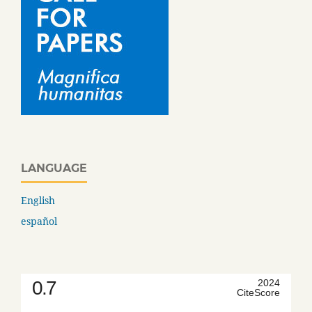
LANGUAGE
English
español
0.7
2024
CiteScore