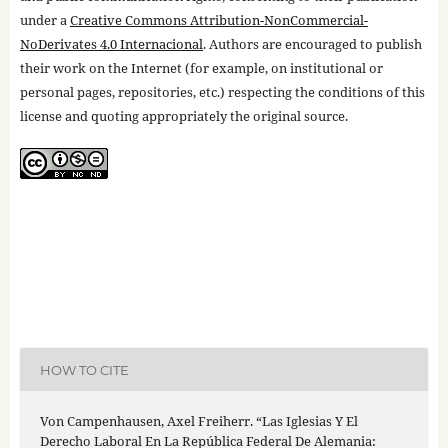
under a
Creative Commons Attribution-NonCommercial-
NoDerivates 4.0 Internacional
. Authors are encouraged to publish
their work on the Internet (for example, on institutional or
personal pages, repositories, etc.) respecting the conditions of this
license and quoting appropriately the original source.
HOW TO CITE
Von Campenhausen, Axel Freiherr. “Las Iglesias Y El
Derecho Laboral En La República Federal De Alemania: