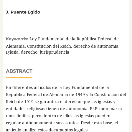
J. Puente Egido
,
Ley Fundamental de la República Federal de
Keywords:
Alemania, Constitución del Reich, derecho de autonomía,
Iglesia, derecho, jurisprudencia
ABSTRACT
En diferentes artículos de la Ley Fundamental de la
República Federal de Alemania de 1949 y la Constitución del
Reich de 1919 se garantiza el derecho que las iglesias y
entidades religiosas tienen de autonomía. El Estado marca
unos límites, pero dentro de ellos las iglesias pueden
regular autónomamente sus asuntos. Desde esta base, el
artículo analiza estos documentos legales.