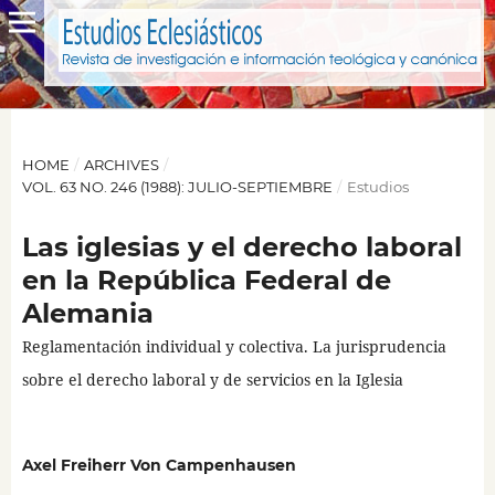
HOME
/
ARCHIVES
/
VOL. 63 NO. 246 (1988): JULIO-SEPTIEMBRE
/
Estudios
Las iglesias y el derecho laboral
en la República Federal de
Alemania
Reglamentación individual y colectiva. La jurisprudencia
sobre el derecho laboral y de servicios en la Iglesia
Axel Freiherr Von Campenhausen
,