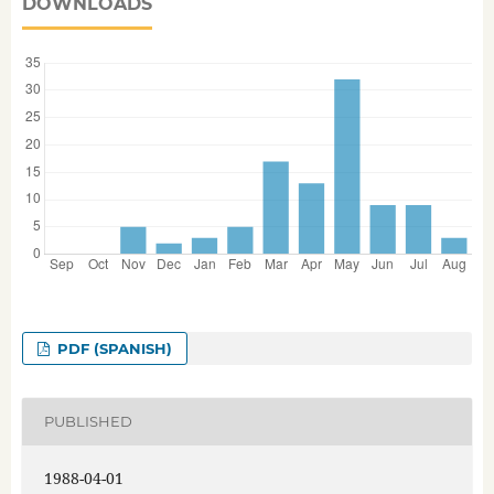
DOWNLOADS
PDF (SPANISH)
PUBLISHED
1988-04-01