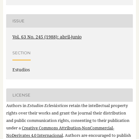
ISSUE
Vol. 63 No. 245 (1988): abril-junio
SECTION
Estudios
LICENSE
Authors in
Estudios Eclesiásticos
retain the intellectual property
rights over their works and grant the journal their distribution
and public communication rights, consenting to their publication
under a
Creative Commons Attribution-NonCommercial-
NoDerivates 4.0 Internacional
. Authors are encouraged to publish