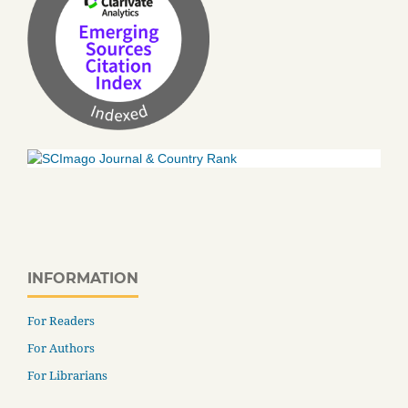
INFORMATION
For Readers
For Authors
For Librarians