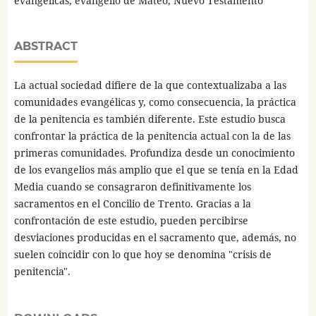
evangélicas, evangelio de Mateo, Nuevo Testamento
ABSTRACT
La actual sociedad difiere de la que contextualizaba a las
comunidades evangélicas y, como consecuencia, la práctica
de la penitencia es también diferente. Este estudio busca
confrontar la práctica de la penitencia actual con la de las
primeras comunidades. Profundiza desde un conocimiento
de los evangelios más amplio que el que se tenía en la Edad
Media cuando se consagraron definitivamente los
sacramentos en el Concilio de Trento. Gracias a la
confrontación de este estudio, pueden percibirse
desviaciones producidas en el sacramento que, además, no
suelen coincidir con lo que hoy se denomina "crisis de
penitencia".