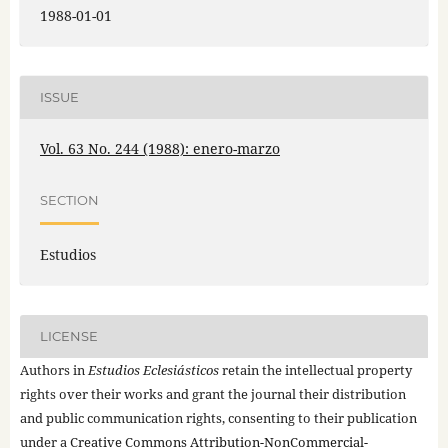
1988-01-01
ISSUE
Vol. 63 No. 244 (1988): enero-marzo
SECTION
Estudios
LICENSE
Authors in
Estudios Eclesiásticos
retain the intellectual property
rights over their works and grant the journal their distribution
and public communication rights, consenting to their publication
under a
Creative Commons Attribution-NonCommercial-