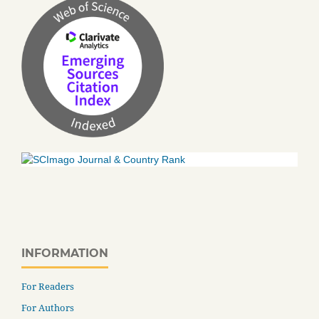
INFORMATION
For Readers
For Authors