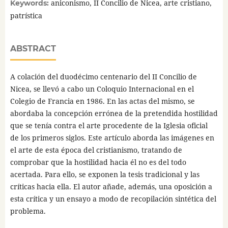
aniconismo, II Concilio de Nicea, arte cristiano,
Keywords:
patrística
ABSTRACT
A colación del duodécimo centenario del II Concilio de
Nicea, se llevó a cabo un Coloquio Internacional en el
Colegio de Francia en 1986. En las actas del mismo, se
abordaba la concepción errónea de la pretendida hostilidad
que se tenía contra el arte procedente de la Iglesia oficial
de los primeros siglos. Este artículo aborda las imágenes en
el arte de esta época del cristianismo, tratando de
comprobar que la hostilidad hacia él no es del todo
acertada. Para ello, se exponen la tesis tradicional y las
críticas hacia ella. El autor añade, además, una oposición a
esta crítica y un ensayo a modo de recopilación sintética del
problema.