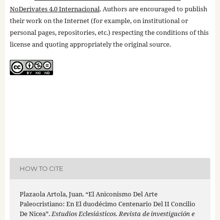
NoDerivates 4.0 Internacional
. Authors are encouraged to publish
their work on the Internet (for example, on institutional or
personal pages, repositories, etc.) respecting the conditions of this
license and quoting appropriately the original source.
HOW TO CITE
Plazaola Artola, Juan. “El Aniconismo Del Arte
Paleocristiano: En El duodécimo Centenario Del II Concilio
De Nicea”.
Estudios Eclesiásticos. Revista de investigación e