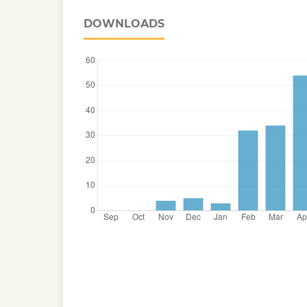
DOWNLOADS