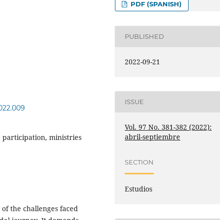
PDF (SPANISH)
PUBLISHED
2022-09-21
ISSUE
2022.009
Vol. 97 No. 381-382 (2022):
abril-septiembre
 participation, ministries
SECTION
Estudios
 of the challenges faced