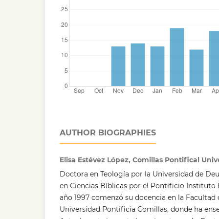
AUTHOR BIOGRAPHIES
Elisa Estévez López, Comillas Pontifical Univ
Doctora en Teología por la Universidad de Deu
en Ciencias Bíblicas por el Pontificio Instituto
año 1997 comenzó su docencia en la Facultad d
Universidad Pontificia Comillas, donde ha ens