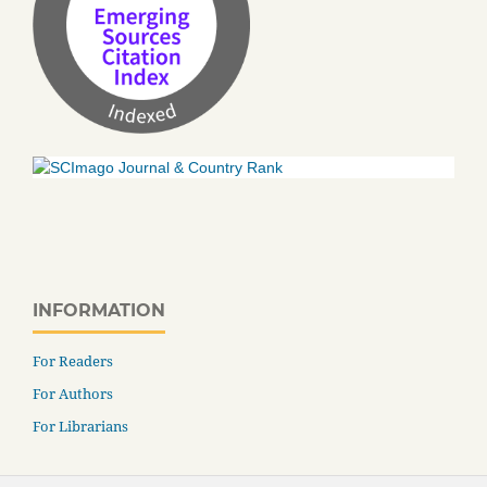
INFORMATION
For Readers
For Authors
For Librarians