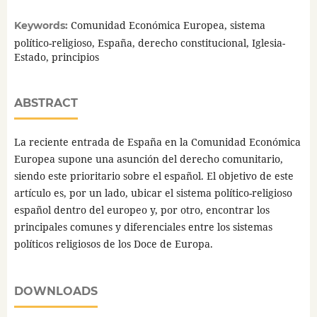
Comunidad Económica Europea, sistema
Keywords:
político-religioso, España, derecho constitucional, Iglesia-
Estado, principios
ABSTRACT
La reciente entrada de España en la Comunidad Económica
Europea supone una asunción del derecho comunitario,
siendo este prioritario sobre el español. El objetivo de este
artículo es, por un lado, ubicar el sistema político-religioso
español dentro del europeo y, por otro, encontrar los
principales comunes y diferenciales entre los sistemas
políticos religiosos de los Doce de Europa.
DOWNLOADS