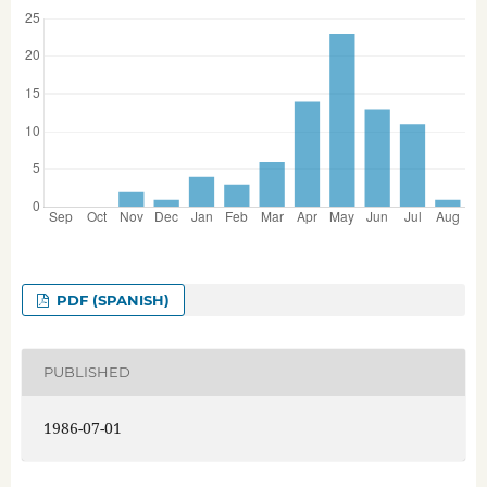
PDF (SPANISH)
PUBLISHED
1986-07-01