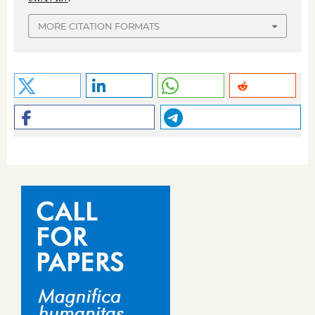
MORE CITATION FORMATS