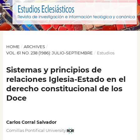
HOME
/
ARCHIVES
/
VOL. 61 NO. 238 (1986): JULIO-SEPTIEMBRE
/
Estudios
Sistemas y principios de
relaciones Iglesia-Estado en el
derecho constitucional de los
Doce
Carlos Corral Salvador
Comillas Pontifical University