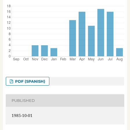
PDF (SPANISH)
PUBLISHED
1985-10-01