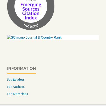
INFORMATION
For Readers
For Authors
For Librarians