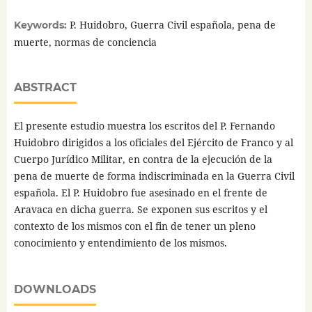
P. Huidobro, Guerra Civil española, pena de
Keywords:
muerte, normas de conciencia
ABSTRACT
El presente estudio muestra los escritos del P. Fernando
Huidobro dirigidos a los oficiales del Ejército de Franco y al
Cuerpo Jurídico Militar, en contra de la ejecución de la
pena de muerte de forma indiscriminada en la Guerra Civil
española. El P. Huidobro fue asesinado en el frente de
Aravaca en dicha guerra. Se exponen sus escritos y el
contexto de los mismos con el fin de tener un pleno
conocimiento y entendimiento de los mismos.
DOWNLOADS