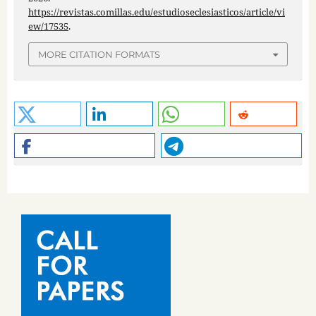
https://revistas.comillas.edu/estudioseclesiasticos/article/vi
ew/17535
.
MORE CITATION FORMATS