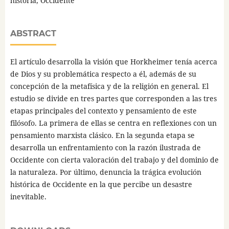
historia, Occidente
ABSTRACT
El artículo desarrolla la visión que Horkheimer tenía acerca
de Dios y su problemática respecto a él, además de su
concepción de la metafísica y de la religión en general. El
estudio se divide en tres partes que corresponden a las tres
etapas principales del contexto y pensamiento de este
filósofo. La primera de ellas se centra en reflexiones con un
pensamiento marxista clásico. En la segunda etapa se
desarrolla un enfrentamiento con la razón ilustrada de
Occidente con cierta valoración del trabajo y del dominio de
la naturaleza. Por último, denuncia la trágica evolución
histórica de Occidente en la que percibe un desastre
inevitable.