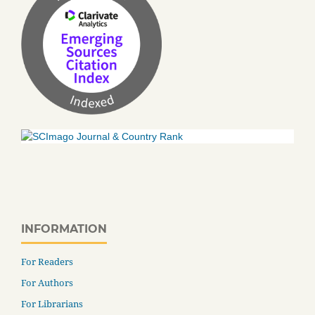
INFORMATION
For Readers
For Authors
For Librarians