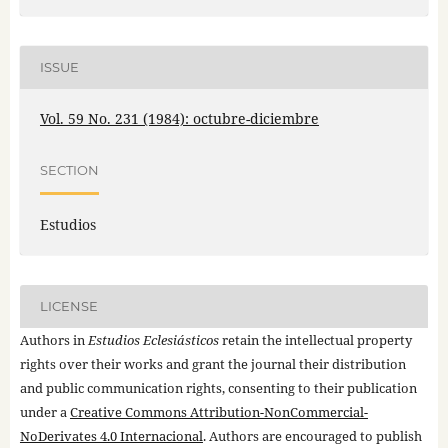
ISSUE
Vol. 59 No. 231 (1984): octubre-diciembre
SECTION
Estudios
LICENSE
Authors in
Estudios Eclesiásticos
retain the intellectual property
rights over their works and grant the journal their distribution
and public communication rights, consenting to their publication
under a
Creative Commons Attribution-NonCommercial-
NoDerivates 4.0 Internacional
. Authors are encouraged to publish