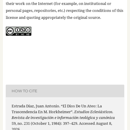
their work on the Internet (for example, on institutional or
personal pages, repositories, etc.) respecting the conditions of this
license and quoting appropriately the original source.
HOW TO CITE
Estrada Díaz, Juan Antonio. “El Dios De Un Ateo: La
Trascendencia En M. Horkheimer”.
Estudios Eclesiásticos.
Revista de investigación e información teológica y canónica
59, no. 231 (October 1, 1984): 397–429. Accessed August 8,
2026.