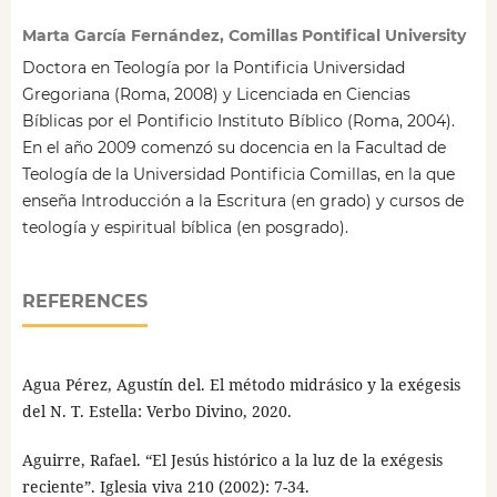
Marta García Fernández, Comillas Pontifical University
Doctora en Teología por la Pontificia Universidad
Gregoriana (Roma, 2008) y Licenciada en Ciencias
Bíblicas por el Pontificio Instituto Bíblico (Roma, 2004).
En el año 2009 comenzó su docencia en la Facultad de
Teología de la Universidad Pontificia Comillas, en la que
enseña Introducción a la Escritura (en grado) y cursos de
teología y espiritual bíblica (en posgrado).
REFERENCES
Agua Pérez, Agustín del. El método midrásico y la exégesis
del N. T. Estella: Verbo Divino, 2020.
Aguirre, Rafael. “El Jesús histórico a la luz de la exégesis
reciente”. Iglesia viva 210 (2002): 7-34.