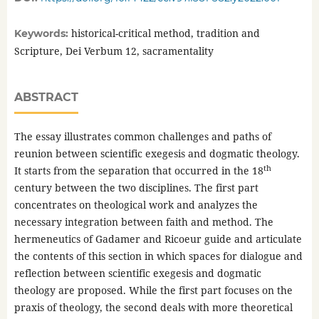
historical-critical method, tradition and
Keywords:
Scripture, Dei Verbum 12, sacramentality
ABSTRACT
The essay illustrates common challenges and paths of
reunion between scientific exegesis and dogmatic theology.
th
It starts from the separation that occurred in the 18
century between the two disciplines. The first part
concentrates on theological work and analyzes the
necessary integration between faith and method. The
hermeneutics of Gadamer and Ricoeur guide and articulate
the contents of this section in which spaces for dialogue and
reflection between scientific exegesis and dogmatic
theology are proposed. While the first part focuses on the
praxis of theology, the second deals with more theoretical