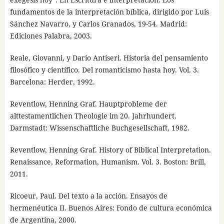
fundamentos de la interpretación bíblica, dirigido por Luis
Sánchez Navarro, y Carlos Granados, 19-54. Madrid:
Ediciones Palabra, 2003.
Reale, Giovanni, y Dario Antiseri. Historia del pensamiento
filosófico y científico. Del romanticismo hasta hoy. Vol. 3.
Barcelona: Herder, 1992.
Reventlow, Henning Graf. Hauptprobleme der
alttestamentlichen Theologie im 20. Jahrhundert.
Darmstadt: Wissenschaftliche Buchgesellschaft, 1982.
Reventlow, Henning Graf. History of Biblical Interpretation.
Renaissance, Reformation, Humanism. Vol. 3. Boston: Brill,
2011.
Ricoeur, Paul. Del texto a la acción. Ensayos de
hermenéutica II. Buenos Aires: Fondo de cultura económica
de Argentina, 2000.