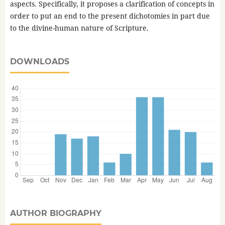
aspects. Specifically, it proposes a clarification of concepts in
order to put an end to the present dichotomies in part due
to the divine-human nature of Scripture.
DOWNLOADS
AUTHOR BIOGRAPHY