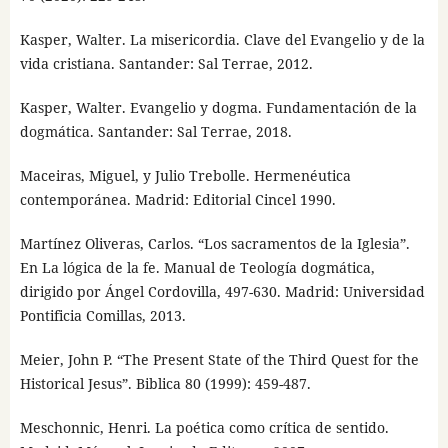
Kasper, Walter. La misericordia. Clave del Evangelio y de la
vida cristiana. Santander: Sal Terrae, 2012.
Kasper, Walter. Evangelio y dogma. Fundamentación de la
dogmática. Santander: Sal Terrae, 2018.
Maceiras, Miguel, y Julio Trebolle. Hermenéutica
contemporánea. Madrid: Editorial Cincel 1990.
Martínez Oliveras, Carlos. “Los sacramentos de la Iglesia”.
En La lógica de la fe. Manual de Teología dogmática,
dirigido por Ángel Cordovilla, 497-630. Madrid: Universidad
Pontificia Comillas, 2013.
Meier, John P. “The Present State of the Third Quest for the
Historical Jesus”. Biblica 80 (1999): 459-487.
Meschonnic, Henri. La poética como crítica de sentido.