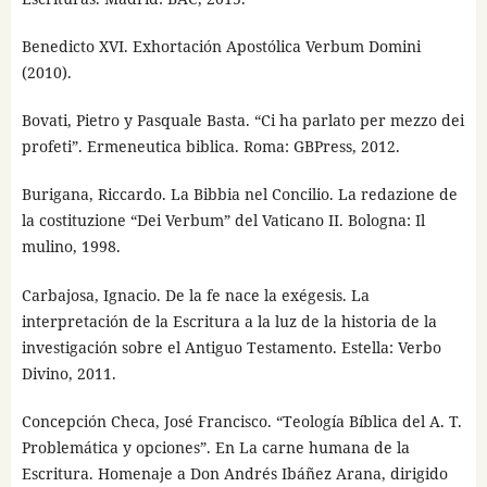
Benedicto XVI. Exhortación Apostólica Verbum Domini
(2010).
Bovati, Pietro y Pasquale Basta. “Ci ha parlato per mezzo dei
profeti”. Ermeneutica biblica. Roma: GBPress, 2012.
Burigana, Riccardo. La Bibbia nel Concilio. La redazione de
la costituzione “Dei Verbum” del Vaticano II. Bologna: Il
mulino, 1998.
Carbajosa, Ignacio. De la fe nace la exégesis. La
interpretación de la Escritura a la luz de la historia de la
investigación sobre el Antiguo Testamento. Estella: Verbo
Divino, 2011.
Concepción Checa, José Francisco. “Teología Bíblica del A. T.
Problemática y opciones”. En La carne humana de la
Escritura. Homenaje a Don Andrés Ibáñez Arana, dirigido