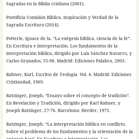
Sagradas en la Biblia cristiana (2001).
Pontificia Comisión Bíblica. Inspiración y Verdad de la
Sagrada Escritura (2014).
Potterie, Ignace de la. “La exégesis bíblica, ciencia de la fe”.
En Escritura e interpretación. Los fundamentos de la
interpretación bíblica, dirigido por Luis Sánchez Navarro, y
Carlos Granados, 55-98. Madrid: Ediciones Palabra, 2003.
Rahner, Karl. Escritos de Teología. Vol. 4. Madrid: Ediciones
Cristiandad, 1969.
Ratzinger, Joseph. “Ensayo sobre el concepto de tradición”.
En Revelación y Tradición, dirigido por Karl Rahner, y
Joseph Ratzinger, 27-76. Barcelona: Herder, 1971.
Ratzinger, Joseph. “La interpretación bíblica en conflicto.
Sobre el problema de los fundamentos y la orientación de la
exégesis hoy”. En Escritura e interpretación. Los