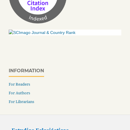
INFORMATION
For Readers
For Authors
For Librarians