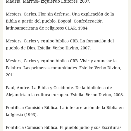
Madrid: Mármol- Izquierdo Editores, 2007.
Mesters, Carlos. Flor sin defensa. Una explicación de la
Biblia a partir del pueblo. Bogotá: Confederación
latinoamericana de religiosos CLAR, 1984.
Mesters, Carlos y equipo bíblico CRB. La formación del
pueblo de Dios. Estella: Verbo Divino, 2007.
Mesters, Carlos y equipo bíblico CRB. Vivir y anunciar la
Palabra. Las primeras comunidades. Estella: Verbo Divino,
2011.
Paul, Andrè. La Biblia y Occidente. De la biblioteca de
Alejandría a la cultura europea. Estella: Verbo Divino, 2008.
Pontificia Comisión Bíblica. La interpretación de la Biblia en
la Iglesia (1993).
Pontificia Comisión Bíblica. El pueblo judío y sus Escrituras