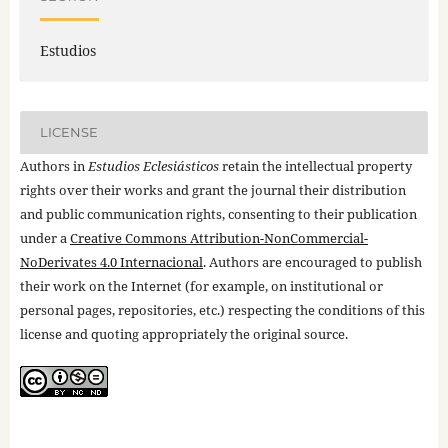
Estudios
LICENSE
Authors in
Estudios Eclesiásticos
retain the intellectual property
rights over their works and grant the journal their distribution
and public communication rights, consenting to their publication
under a
Creative Commons Attribution-NonCommercial-
NoDerivates 4.0 Internacional
. Authors are encouraged to publish
their work on the Internet (for example, on institutional or
personal pages, repositories, etc.) respecting the conditions of this
license and quoting appropriately the original source.