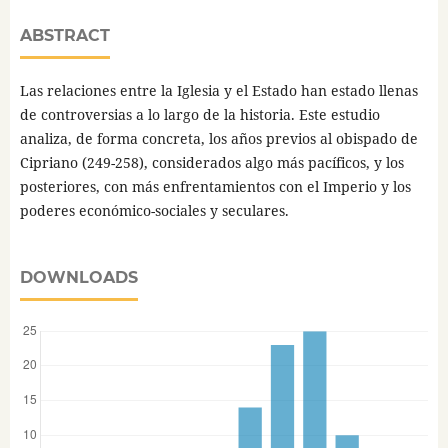
ABSTRACT
Las relaciones entre la Iglesia y el Estado han estado llenas
de controversias a lo largo de la historia. Este estudio
analiza, de forma concreta, los años previos al obispado de
Cipriano (249-258), considerados algo más pacíficos, y los
posteriores, con más enfrentamientos con el Imperio y los
poderes económico-sociales y seculares.
DOWNLOADS