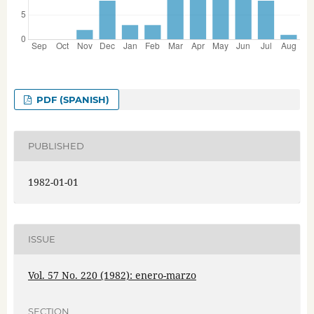
PDF (SPANISH)
PUBLISHED
1982-01-01
ISSUE
Vol. 57 No. 220 (1982): enero-marzo
SECTION