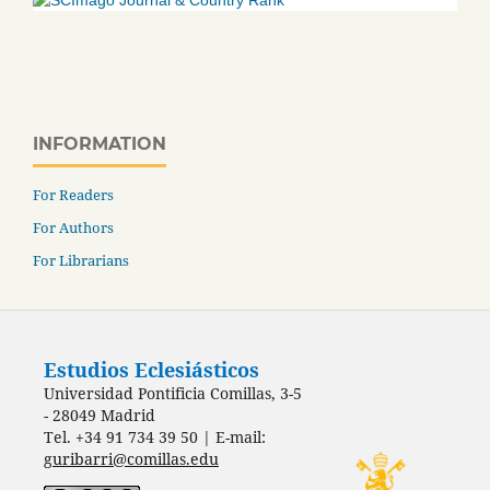
INFORMATION
For Readers
For Authors
For Librarians
Estudios Eclesiásticos
Universidad Pontificia Comillas, 3-5
- 28049 Madrid
Tel. +34 91 734 39 50 | E-mail:
guribarri@comillas.edu