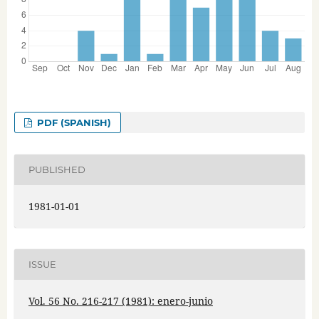
PDF (SPANISH)
PUBLISHED
1981-01-01
ISSUE
Vol. 56 No. 216-217 (1981): enero-junio