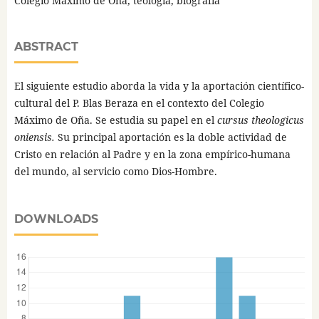
Colegio Máximo de Oña, teología, biografía
ABSTRACT
El siguiente estudio aborda la vida y la aportación científico-
cultural del P. Blas Beraza en el contexto del Colegio
Máximo de Oña. Se estudia su papel en el
cursus theologicus
oniensis.
Su principal aportación es la doble actividad de
Cristo en relación al Padre y en la zona empírico-humana
del mundo, al servicio como Dios-Hombre.
DOWNLOADS