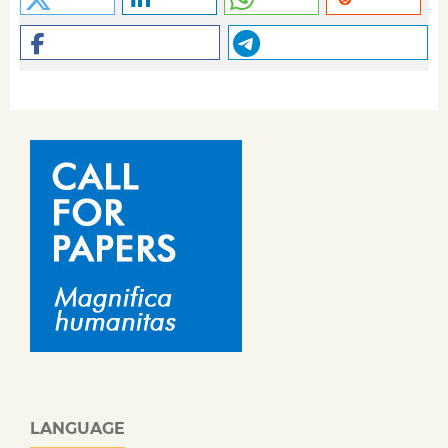
LANGUAGE