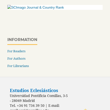
INFORMATION
For Readers
For Authors
For Librarians
Estudios Eclesiásticos
Universidad Pontificia Comillas, 3-5
- 28049 Madrid
Tel. +34 91 734 39 50 | E-mail: