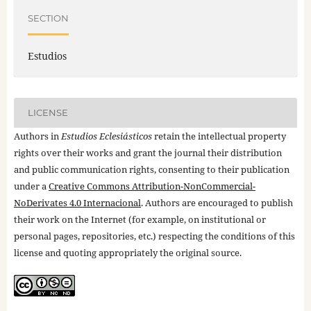
SECTION
Estudios
LICENSE
Authors in
Estudios Eclesiásticos
retain the intellectual property
rights over their works and grant the journal their distribution
and public communication rights, consenting to their publication
under a
Creative Commons Attribution-NonCommercial-
NoDerivates 4.0 Internacional
. Authors are encouraged to publish
their work on the Internet (for example, on institutional or
personal pages, repositories, etc.) respecting the conditions of this
license and quoting appropriately the original source.