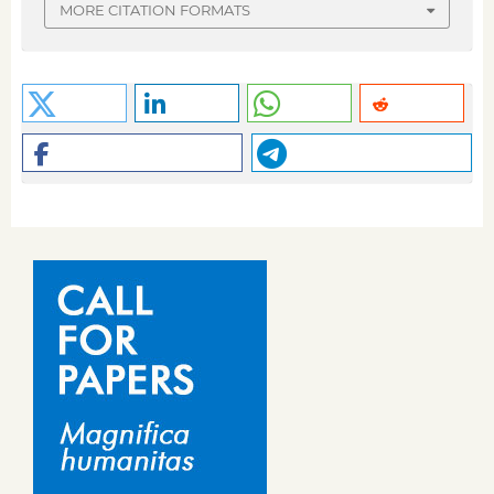
MORE CITATION FORMATS