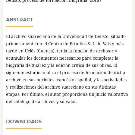
Deusto, proceso de formación, biografía, obras
ABSTRACT
El archivo suareciano de la Universidad de Deusto, situado
primeramente en el Centro de Estudios S. I. de Vals y más
tarde en Uclés (Cuenca), tenía la función de archivar y
acumular los documentos necesarios para completar la
biografía de Suárez y la edición crítica de sus obras. El
siguiente estudio analiza el proceso de formación de dicho
archivo en sus periodos francés y español, y las actividades
y realizaciones del archivo suareciano en sus distintas
etapas. Por último, el autor proporciona un juicio valorativo
del catálogo de archivos y su valor.
DOWNLOADS