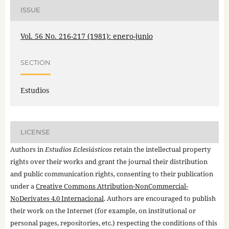
ISSUE
Vol. 56 No. 216-217 (1981): enero-junio
SECTION
Estudios
LICENSE
Authors in
Estudios Eclesiásticos
retain the intellectual property
rights over their works and grant the journal their distribution
and public communication rights, consenting to their publication
under a
Creative Commons Attribution-NonCommercial-
NoDerivates 4.0 Internacional
. Authors are encouraged to publish
their work on the Internet (for example, on institutional or
personal pages, repositories, etc.) respecting the conditions of this