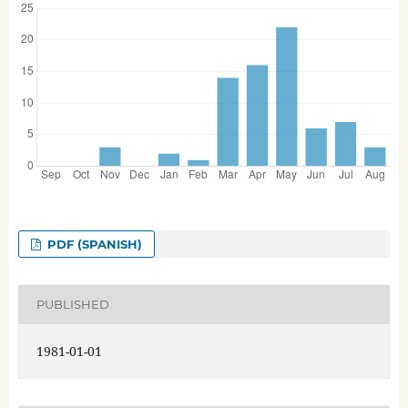
PDF (SPANISH)
PUBLISHED
1981-01-01