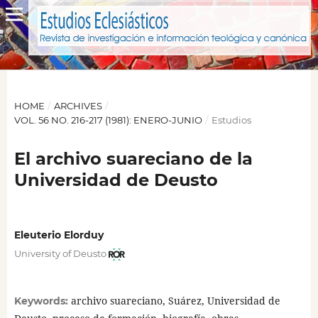
HOME
/
ARCHIVES
/
VOL. 56 NO. 216-217 (1981): ENERO-JUNIO
/
Estudios
El archivo suareciano de la
Universidad de Deusto
Eleuterio Elorduy
University of Deusto
archivo suareciano, Suárez, Universidad de
Keywords: