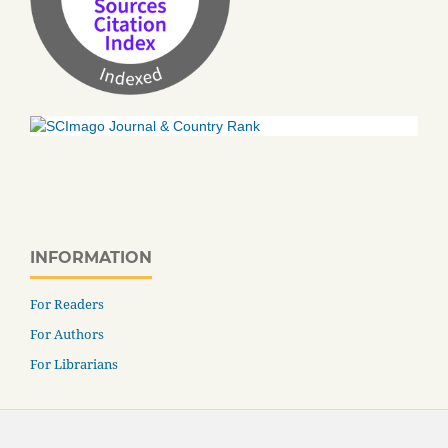
INFORMATION
For Readers
For Authors
For Librarians