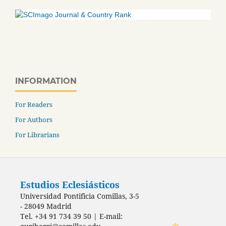
INFORMATION
For Readers
For Authors
For Librarians
Estudios Eclesiásticos
Universidad Pontificia Comillas, 3-5
- 28049 Madrid
Tel. +34 91 734 39 50 | E-mail: