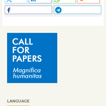
LANGUAGE