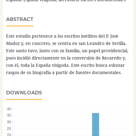
ABSTRACT
Este estudio pertenece a los escritos inéditos del P. José
Madoz y, en concreto, se centra en san Leandro de Sevilla.
Este santo tuvo, junto con su familia, un papel providencial,
pues incidió directamente en la conversión de Recaredo y,
con él, toda la España visigoda. Este escrito busca esbozar
rasgos de su biografía a partir de fuentes documentales.
DOWNLOADS