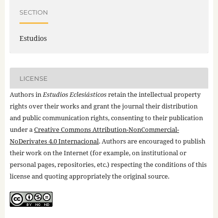
SECTION
Estudios
LICENSE
Authors in
Estudios Eclesiásticos
retain the intellectual property
rights over their works and grant the journal their distribution
and public communication rights, consenting to their publication
under a
Creative Commons Attribution-NonCommercial-
NoDerivates 4.0 Internacional
. Authors are encouraged to publish
their work on the Internet (for example, on institutional or
personal pages, repositories, etc.) respecting the conditions of this
license and quoting appropriately the original source.