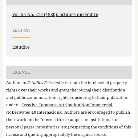
Vol. 55 No. 215 (1980): octubre-diciembre
SECTION
Estudios
LICENSE
Authors in
Estudios Eclesiásticos
retain the intellectual property
rights over their works and grant the journal their distribution
and public communication rights, consenting to their publication
under a
Creative Commons Attribution-NonCommercial-
NoDerivates 4.0 Internacional
. Authors are encouraged to publish
their work on the Internet (for example, on institutional or
personal pages, repositories, etc.) respecting the conditions of this
license and quoting appropriately the original source.