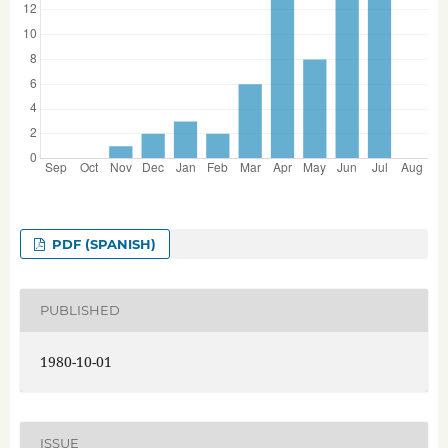
PDF (SPANISH)
PUBLISHED
1980-10-01
ISSUE