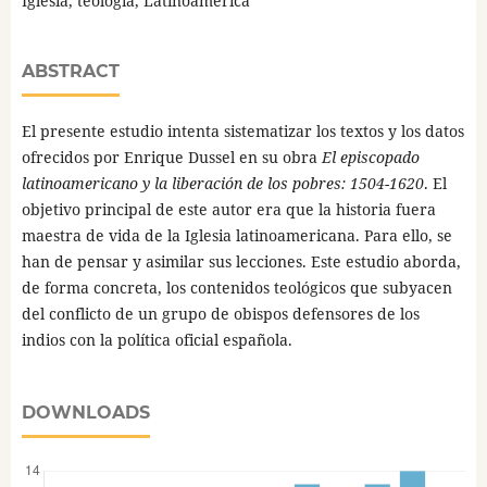
Iglesia, teología, Latinoamérica
ABSTRACT
El presente estudio intenta sistematizar los textos y los datos
ofrecidos por Enrique Dussel en su obra
El episcopado
latinoamericano y la liberación de los pobres: 1504-1620
. El
objetivo principal de este autor era que la historia fuera
maestra de vida de la Iglesia latinoamericana. Para ello, se
han de pensar y asimilar sus lecciones. Este estudio aborda,
de forma concreta, los contenidos teológicos que subyacen
del conflicto de un grupo de obispos defensores de los
indios con la política oficial española.
DOWNLOADS