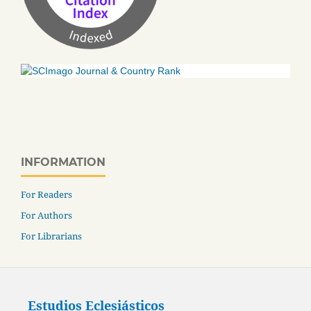
INFORMATION
For Readers
For Authors
For Librarians
Estudios Eclesiásticos