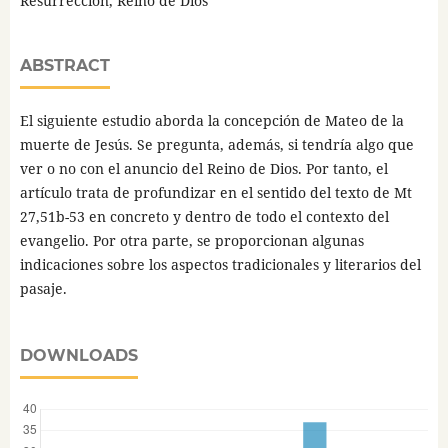
Resurrección, Reino de Dios
ABSTRACT
El siguiente estudio aborda la concepción de Mateo de la
muerte de Jesús. Se pregunta, además, si tendría algo que
ver o no con el anuncio del Reino de Dios. Por tanto, el
artículo trata de profundizar en el sentido del texto de Mt
27,51b-53 en concreto y dentro de todo el contexto del
evangelio. Por otra parte, se proporcionan algunas
indicaciones sobre los aspectos tradicionales y literarios del
pasaje.
DOWNLOADS