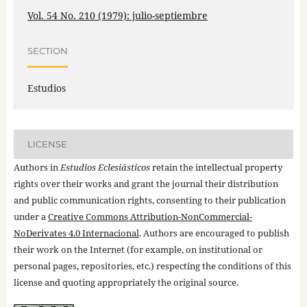
Vol. 54 No. 210 (1979): julio-septiembre
SECTION
Estudios
LICENSE
Authors in
Estudios Eclesiásticos
retain the intellectual property
rights over their works and grant the journal their distribution
and public communication rights, consenting to their publication
under a
Creative Commons Attribution-NonCommercial-
NoDerivates 4.0 Internacional
. Authors are encouraged to publish
their work on the Internet (for example, on institutional or
personal pages, repositories, etc.) respecting the conditions of this
license and quoting appropriately the original source.