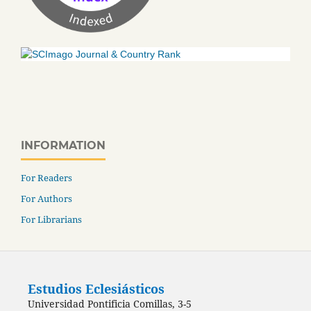
INFORMATION
For Readers
For Authors
For Librarians
Estudios Eclesiásticos
Universidad Pontificia Comillas, 3-5