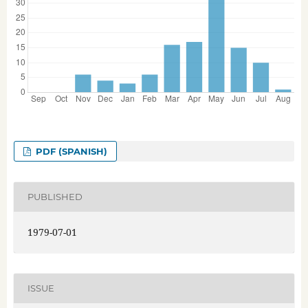
PDF (SPANISH)
PUBLISHED
1979-07-01
ISSUE