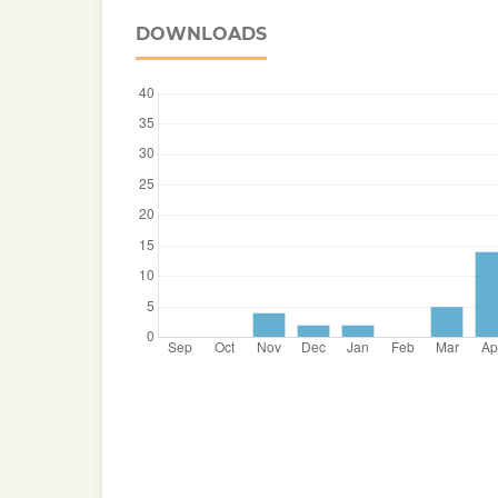
DOWNLOADS