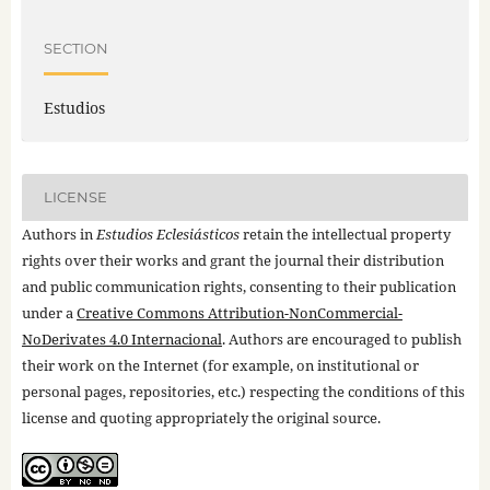
SECTION
Estudios
LICENSE
Authors in
Estudios Eclesiásticos
retain the intellectual property
rights over their works and grant the journal their distribution
and public communication rights, consenting to their publication
under a
Creative Commons Attribution-NonCommercial-
NoDerivates 4.0 Internacional
. Authors are encouraged to publish
their work on the Internet (for example, on institutional or
personal pages, repositories, etc.) respecting the conditions of this
license and quoting appropriately the original source.