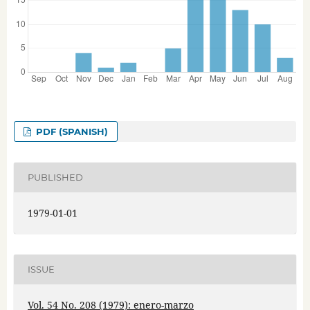
PDF (SPANISH)
PUBLISHED
1979-01-01
ISSUE
Vol. 54 No. 208 (1979): enero-marzo