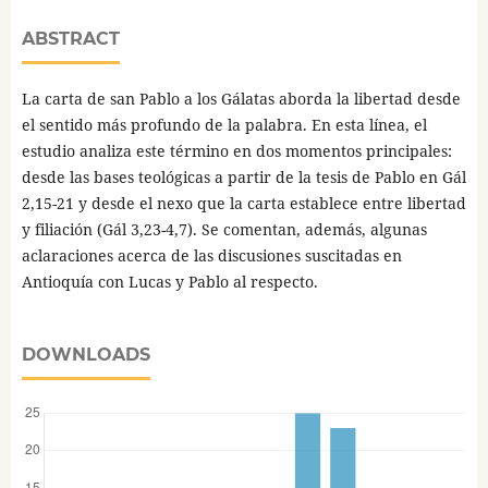
ABSTRACT
La carta de san Pablo a los Gálatas aborda la libertad desde
el sentido más profundo de la palabra. En esta línea, el
estudio analiza este término en dos momentos principales:
desde las bases teológicas a partir de la tesis de Pablo en Gál
2,15-21 y desde el nexo que la carta establece entre libertad
y filiación (Gál 3,23-4,7). Se comentan, además, algunas
aclaraciones acerca de las discusiones suscitadas en
Antioquía con Lucas y Pablo al respecto.
DOWNLOADS