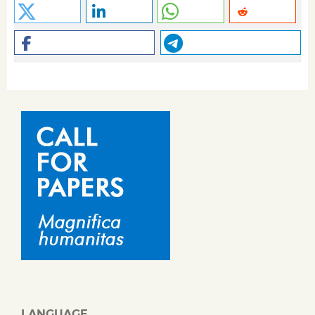
LANGUAGE