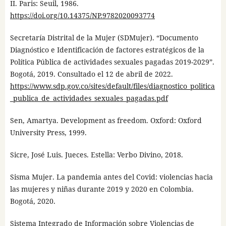
II. Paris: Seuil, 1986.
https://doi.org/10.14375/NP.9782020093774
Secretaría Distrital de la Mujer (SDMujer). “Documento
Diagnóstico e Identificación de factores estratégicos de la
Política Pública de actividades sexuales pagadas 2019-2029”.
Bogotá, 2019. Consultado el 12 de abril de 2022.
https://www.sdp.gov.co/sites/default/files/diagnostico_politica
_publica_de_actividades_sexuales_pagadas.pdf
Sen, Amartya. Development as freedom. Oxford: Oxford
University Press, 1999.
Sicre, José Luis. Jueces. Estella: Verbo Divino, 2018.
Sisma Mujer. La pandemia antes del Covid: violencias hacia
las mujeres y niñas durante 2019 y 2020 en Colombia.
Bogotá, 2020.
Sistema Integrado de Información sobre Violencias de