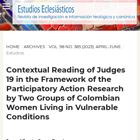
HOME
/
ARCHIVES
/
VOL. 98 NO. 385 (2023): APRIL-JUNE
/
Estudios
Contextual Reading of Judges
19 in the Framework of the
Participatory Action Research
by Two Groups of Colombian
Women Living in Vulnerable
Conditions