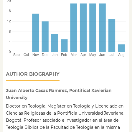
AUTHOR BIOGRAPHY
Juan Alberto Casas Ramírez, Pontifical Xavierian
University
Doctor en Teología, Magíster en Teología y Licenciado en
Ciencias Religiosas de la Pontificia Universidad Javeriana,
Bogotá. Profesor asociado e investigador en el área de
Teología Bíblica de la Facultad de Teología en la misma