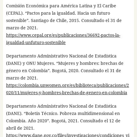
Comisión Económica para América Latina y El Caribe
(CEPAL). “Pactos para la igualdad. Hacia un futuro
sostenible”. Santiago de Chile, 2015. Consultado el 31 de
marzo de 2021.
https://www.cepal.org/es/publicaciones/36692-pactos-la-
igualdad-unfuturo-sostenible
Departamento Administrativo Nacional de Estadística
(DANE) y ONU Mujeres. “Mujeres y hombres: brechas de
género en Colombia”. Bogotá, 2020. Consultado el 31 de
marzo de 2021.
https://colombia.unwomen.org/es/biblioteca/publicaciones/2
020/11/mujeres-y-hombres-brechas-de-genero-en-colombia
Departamento Administrativo Nacional de Estadística
(DANE). “Boletín Técnico. Pobreza multidimensional en
Colombia. Año 2020”. Bogotá, 2021. Consultado el 12 de
abril de 2021.
https://www.dane.gov.co/files/investigaciones/condiciones_vi