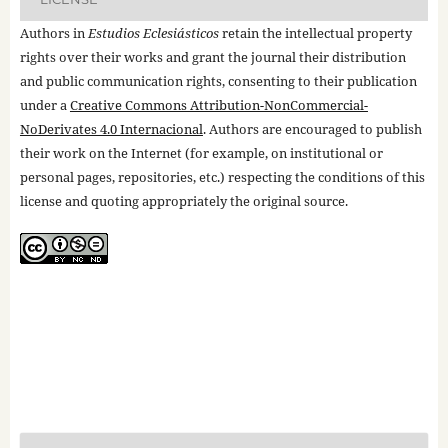
Authors in
Estudios Eclesiásticos
retain the intellectual property
rights over their works and grant the journal their distribution
and public communication rights, consenting to their publication
under a
Creative Commons Attribution-NonCommercial-
NoDerivates 4.0 Internacional
. Authors are encouraged to publish
their work on the Internet (for example, on institutional or
personal pages, repositories, etc.) respecting the conditions of this
license and quoting appropriately the original source.