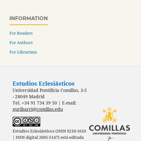
INFORMATION
For Readers
For Authors
For Librarians
Estudios Eclesiásticos
Universidad Pontificia Comillas, 3-5
- 28049 Madrid
Tel. +34 91 734 39 50 | E-mail:
guribarri@comillas.edu
Estudios Eclesiásticos (ISSN 0210-1610
| ISSN digital 2605-5147) está editada