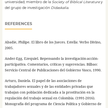
universidad; miembro de la
Society of Biblical Literature
y
del grupo de investigación
Didaskalia
.
REFERENCES
Abadie, Philipe. El libro de los Jueces. Estella: Verbo Divino,
2005.
Ander-Egg, Ezequiel. Repensando la investigación-acción-
participativa. Comentarios, críticas y sugerencias. Bilbao:
Servicio Central de Publicaciones del Gobierno Vasco, 1990.
Arturo, Daniela. El papel de las asociaciones de
trabajadores sexuales y de las entidades privadas que
trabajan con población dedicada a la prostitución en la
regulación del trabajo sexual en Colombia. (1991-2016).
Monografía del programa de Ciencia Política y Gobierno de