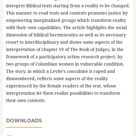
interpret Biblical texts starting from a reality to be changed.
This manner to read texts and contexts promotes justice by
empowering marginalized groups which transform reality
with their own capabilities. The article highlights the social
dimension of biblical hermeneutics as well as its necessary
resort to interdisciplinary and shows some aspects of the
interpretation of chapter 19 of The Book of Judges, in the
framework of a participatory action research project, by
two groups of Colombian women in vulnerable condition.
The story, in which a Levite’s concubine is raped and
dismembered, reflects some aspects of the reality
experienced by the female readers of the text, whose
interpretation let them realize possibilities to transform
their own contexts.
DOWNLOADS