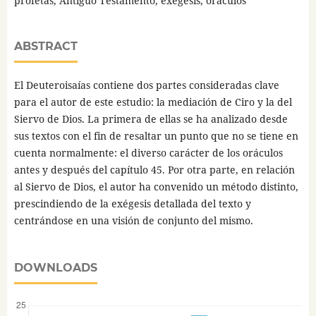
profetas, Antiguo Testamento, exégesis, oráculos
ABSTRACT
El Deuteroisaías contiene dos partes consideradas clave
para el autor de este estudio: la mediación de Ciro y la del
Siervo de Dios. La primera de ellas se ha analizado desde
sus textos con el fin de resaltar un punto que no se tiene en
cuenta normalmente: el diverso carácter de los oráculos
antes y después del capítulo 45. Por otra parte, en relación
al Siervo de Dios, el autor ha convenido un método distinto,
prescindiendo de la exégesis detallada del texto y
centrándose en una visión de conjunto del mismo.
DOWNLOADS