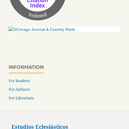
INFORMATION
For Readers
For Authors
For Librarians
Estudios Eclesiásticos