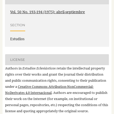
Vol. 50 No. 193-194 (1975): abril-septiembre
SECTION
Estudios
LICENSE
Authors in
Estudios Eclesiásticos
retain the intellectual property
rights over their works and grant the journal their distribution
and public communication rights, consenting to their publication
under a
Creative Commons Attribution-NonCommercial-
NoDerivates 4.0 Internacional
. Authors are encouraged to publish
their work on the Internet (for example, on institutional or
personal pages, repositories, etc.) respecting the conditions of this
license and quoting appropriately the original source.