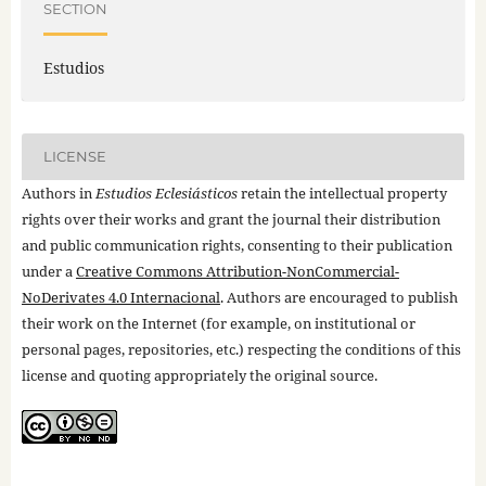
SECTION
Estudios
LICENSE
Authors in
Estudios Eclesiásticos
retain the intellectual property
rights over their works and grant the journal their distribution
and public communication rights, consenting to their publication
under a
Creative Commons Attribution-NonCommercial-
NoDerivates 4.0 Internacional
. Authors are encouraged to publish
their work on the Internet (for example, on institutional or
personal pages, repositories, etc.) respecting the conditions of this
license and quoting appropriately the original source.