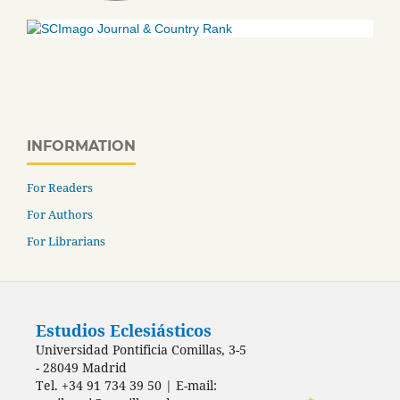
INFORMATION
For Readers
For Authors
For Librarians
Estudios Eclesiásticos
Universidad Pontificia Comillas, 3-5
- 28049 Madrid
Tel. +34 91 734 39 50 | E-mail: