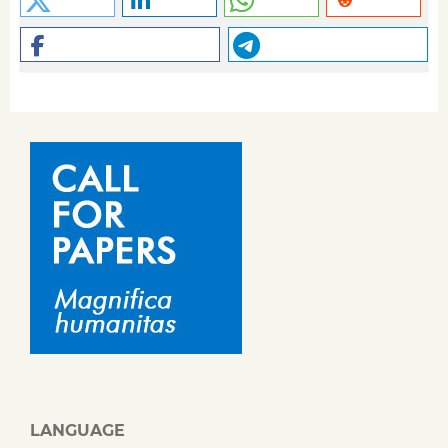
LANGUAGE