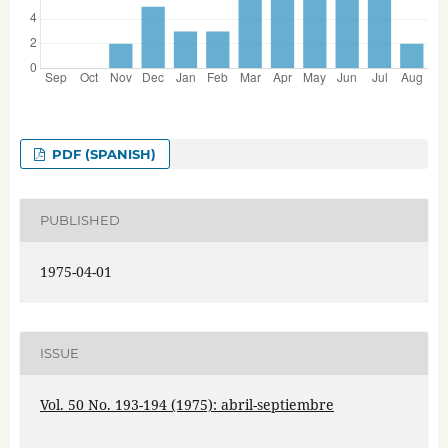
PDF (SPANISH)
PUBLISHED
1975-04-01
ISSUE
Vol. 50 No. 193-194 (1975): abril-septiembre