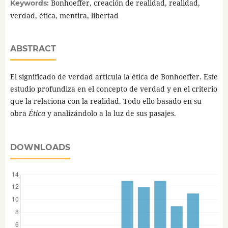
Bonhoeffer, creación de realidad, realidad,
Keywords:
verdad, ética, mentira, libertad
ABSTRACT
El significado de verdad articula la ética de Bonhoeffer. Este
estudio profundiza en el concepto de verdad y en el criterio
que la relaciona con la realidad. Todo ello basado en su
obra
Ética
y analizándolo a la luz de sus pasajes.
DOWNLOADS