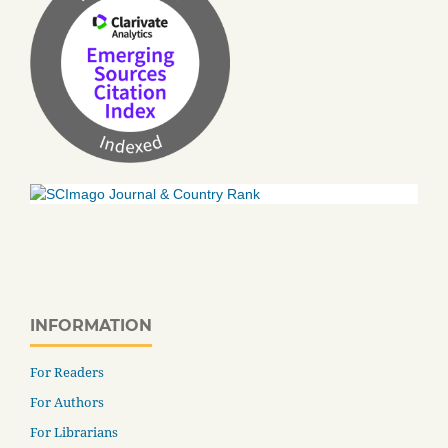
INFORMATION
For Readers
For Authors
For Librarians