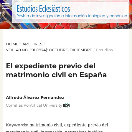
HOME
/
ARCHIVES
/
VOL. 49 NO. 191 (1974): OCTUBRE-DICIEMBRE
/
Estudios
El expediente previo del
matrimonio civil en España
Alfredo Álvarez Fernández
Comillas Pontifical University
matrimonio civil, expediente previo del
Keywords: