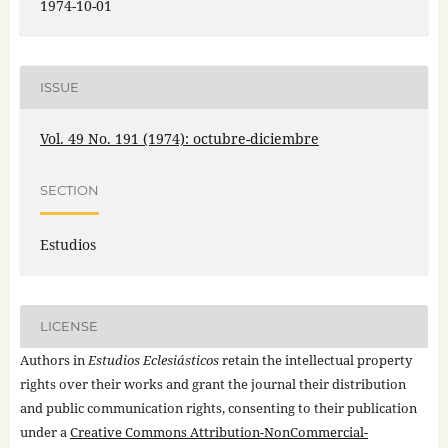
1974-10-01
ISSUE
Vol. 49 No. 191 (1974): octubre-diciembre
SECTION
Estudios
LICENSE
Authors in
Estudios Eclesiásticos
retain the intellectual property
rights over their works and grant the journal their distribution
and public communication rights, consenting to their publication
under a
Creative Commons Attribution-NonCommercial-