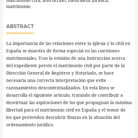
matrimonio civil, instrucción, naturaleza jurídica,
matrimonio
ABSTRACT
La importancia de las relaciones entre la Iglesia y lo civil en
España se muestra de forma especial en las cuestiones
matrimoniales. Tras la emisión de una Instrucción acerca
del expediente previo el matrimonio civil por parte de la
Dirección General de Registros y Notariado, se hace
necesaria una correcta interpretación que evite
razonamientos descontextualizados. En esta línea se
desarrolla el siguiente artículo, tratando de contribuir a
desvirtuar las aspiraciones de los que propugnan la máxima
libertad para el matrimonio civil en España y el temor de
los que pretenden descubrir fisuras en la situación del
ordenamiento jurídico.