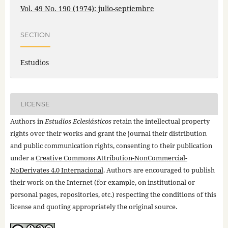
Vol. 49 No. 190 (1974): julio-septiembre
SECTION
Estudios
LICENSE
Authors in
Estudios Eclesiásticos
retain the intellectual property
rights over their works and grant the journal their distribution
and public communication rights, consenting to their publication
under a
Creative Commons Attribution-NonCommercial-
NoDerivates 4.0 Internacional
. Authors are encouraged to publish
their work on the Internet (for example, on institutional or
personal pages, repositories, etc.) respecting the conditions of this
license and quoting appropriately the original source.