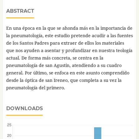
ABSTRACT
En una época en la que se ahonda más en la importancia de
la pneumatología, este estudio pretende acudir a las fuentes
de los Santos Padres para extraer de ellos los materiales
que nos ayuden a asentar y profundizar en nuestra teología
actual. De forma más concreta, se centra en la
pneumatología de san Agustín, atendiendo a su cuadro
general. Por último, se enfoca en este asunto comprendido
desde la óptica de san Ireneo, que completa a su vez la
pneumatología del primero.
DOWNLOADS