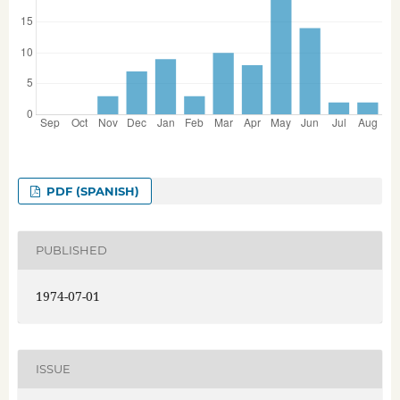
PDF (SPANISH)
PUBLISHED
1974-07-01
ISSUE