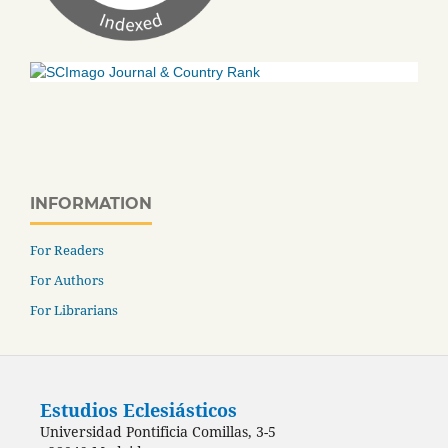
INFORMATION
For Readers
For Authors
For Librarians
Estudios Eclesiásticos
Universidad Pontificia Comillas, 3-5