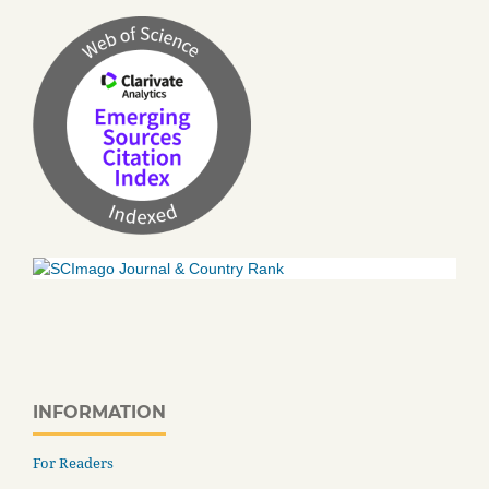
INFORMATION
For Readers