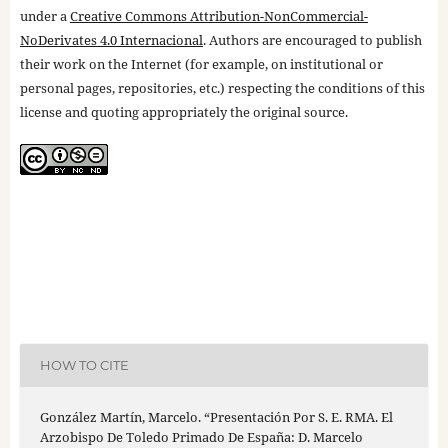
under a
Creative Commons Attribution-NonCommercial-
NoDerivates 4.0 Internacional
. Authors are encouraged to publish
their work on the Internet (for example, on institutional or
personal pages, repositories, etc.) respecting the conditions of this
license and quoting appropriately the original source.
HOW TO CITE
González Martín, Marcelo. “Presentación Por S. E. RMA. El
Arzobispo De Toledo Primado De España: D. Marcelo