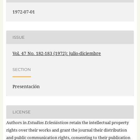
1972-07-01
ISSUE
Vol. 47 No. 182-183 (1972): julio-diciembre
SECTION
Presentación
LICENSE
Authors in
Estudios Eclesiásticos
retain the intellectual property
rights over their works and grant the journal their distribution
and public communication rights, consenting to their publication