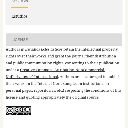
SECTION
Estudios
LICENSE
Authors in
Estudios Eclesiásticos
retain the intellectual property
rights over their works and grant the journal their distribution
and public communication rights, consenting to their publication
under a
Creative Commons Attribution-NonCommercial-
NoDerivates 4.0 Internacional
. Authors are encouraged to publish
their work on the Internet (for example, on institutional or
personal pages, repositories, etc.) respecting the conditions of this
license and quoting appropriately the original source.