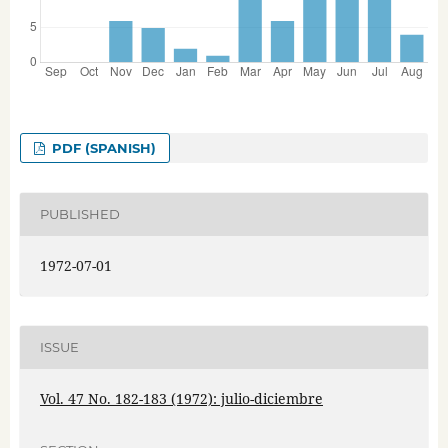
PDF (SPANISH)
PUBLISHED
1972-07-01
ISSUE
Vol. 47 No. 182-183 (1972): julio-diciembre