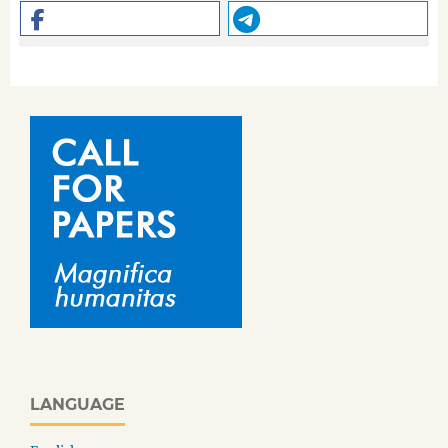
LANGUAGE