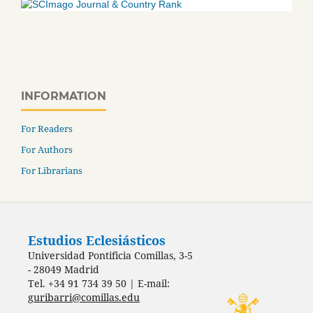
INFORMATION
For Readers
For Authors
For Librarians
Estudios Eclesiásticos
Universidad Pontificia Comillas, 3-5
- 28049 Madrid
Tel. +34 91 734 39 50 | E-mail:
guribarri@comillas.edu