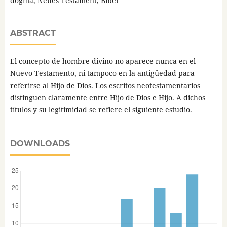
dogma, Neues Testament, Bibel
ABSTRACT
El concepto de hombre divino no aparece nunca en el
Nuevo Testamento, ni tampoco en la antigüedad para
referirse al Hijo de Dios. Los escritos neotestamentarios
distinguen claramente entre Hijo de Dios e Hijo. A dichos
títulos y su legitimidad se refiere el siguiente estudio.
DOWNLOADS