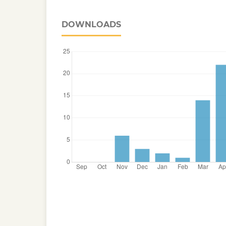
DOWNLOADS