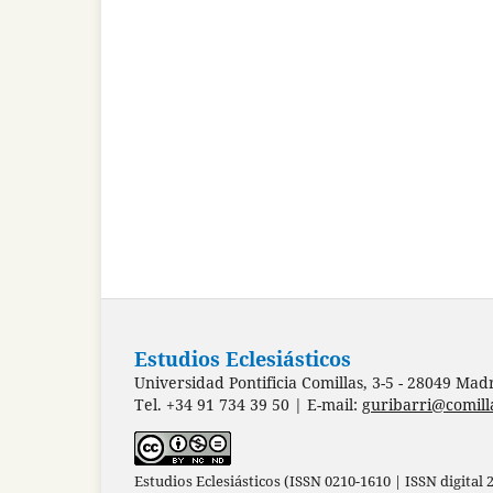
Estudios Eclesiásticos
Universidad Pontificia Comillas, 3-5 - 28049 Mad
Tel. +34 91 734 39 50 | E-mail:
guribarri@comill
Estudios Eclesiásticos (ISSN 0210-1610 | ISSN digital