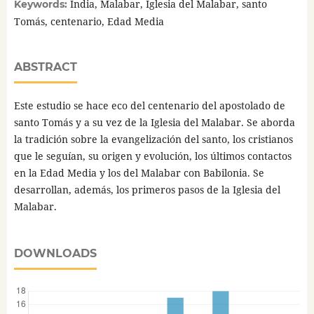
India, Malabar, Iglesia del Malabar, santo
Keywords:
Tomás, centenario, Edad Media
ABSTRACT
Este estudio se hace eco del centenario del apostolado de
santo Tomás y a su vez de la Iglesia del Malabar. Se aborda
la tradición sobre la evangelización del santo, los cristianos
que le seguían, su origen y evolución, los últimos contactos
en la Edad Media y los del Malabar con Babilonia. Se
desarrollan, además, los primeros pasos de la Iglesia del
Malabar.
DOWNLOADS