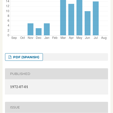
PDF (SPANISH)
PUBLISHED
1972-07-01
ISSUE