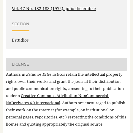
Vol. 47 No. 182-183 (1972): julio-diciembre
SECTION
Estudios
LICENSE
Authors in
Estudios Eclesiásticos
retain the intellectual property
rights over their works and grant the journal their distribution
and public communication rights, consenting to their publication
under a
Creative Commons Attribution-NonCommercial-
NoDerivates 4.0 Internacional
. Authors are encouraged to publish
their work on the Internet (for example, on institutional or
personal pages, repositories, etc.) respecting the conditions of this
license and quoting appropriately the original source.