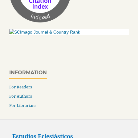
INFORMATION
For Readers
For Authors
For Librarians
Estudios Eclesiásticos