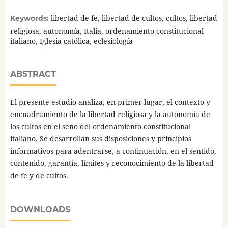
libertad de fe, libertad de cultos, cultos, libertad
Keywords:
religiosa, autonomía, Italia, ordenamiento constitucional
italiano, Iglesia católica, eclesiología
ABSTRACT
El presente estudio analiza, en primer lugar, el contexto y
encuadramiento de la libertad religiosa y la autonomía de
los cultos en el seno del ordenamiento constitucional
italiano. Se desarrollan sus disposiciones y principios
informativos para adentrarse, a continuación, en el sentido,
contenido, garantía, límites y reconocimiento de la libertad
de fe y de cultos.
DOWNLOADS