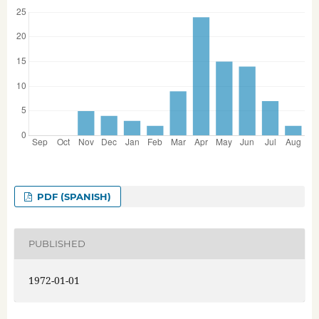
PDF (SPANISH)
PUBLISHED
1972-01-01