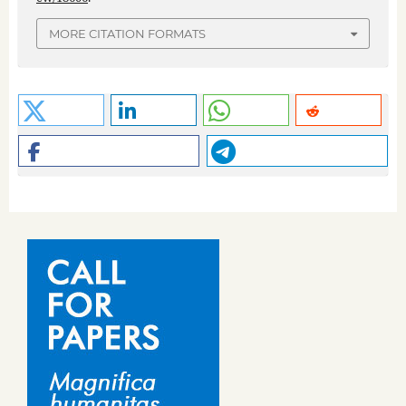
MORE CITATION FORMATS