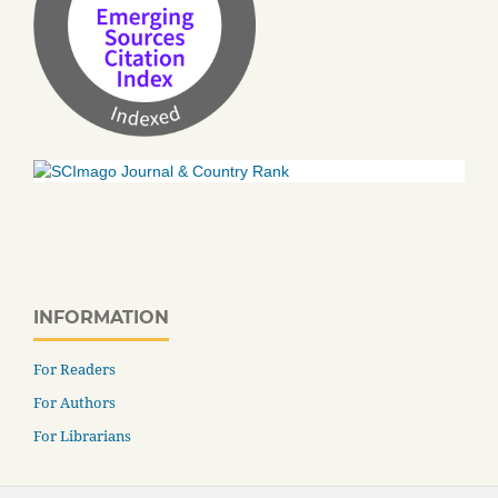
INFORMATION
For Readers
For Authors
For Librarians