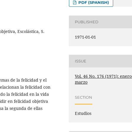
PDF (SPANISH)
PUBLISHED
objetiva, Escolástica, S.
1971-01-01
ISSUE
Vol. 46 No. 176 (1971): enero
mas de la felicidad y el
marzo
elacionan la felicidad con
do la felicidad en la vida
SECTION
dir en felicidad objetiva
esa la segunda de ellas
Estudios