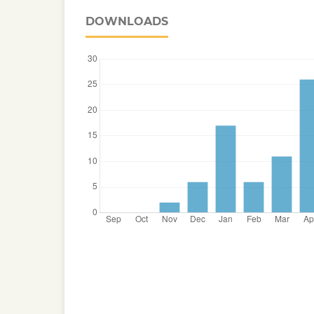
DOWNLOADS