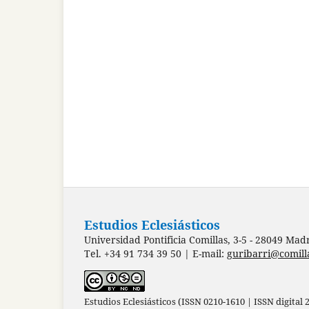
Estudios Eclesiásticos
Universidad Pontificia Comillas, 3-5 - 28049 Mad
Tel. +34 91 734 39 50 | E-mail:
guribarri@comill
Estudios Eclesiásticos (ISSN 0210-1610 | ISSN digital