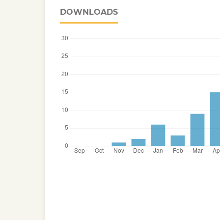
DOWNLOADS