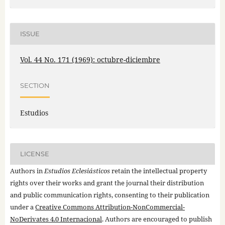
ISSUE
Vol. 44 No. 171 (1969): octubre-diciembre
SECTION
Estudios
LICENSE
Authors in
Estudios Eclesiásticos
retain the intellectual property
rights over their works and grant the journal their distribution
and public communication rights, consenting to their publication
under a
Creative Commons Attribution-NonCommercial-
NoDerivates 4.0 Internacional
. Authors are encouraged to publish