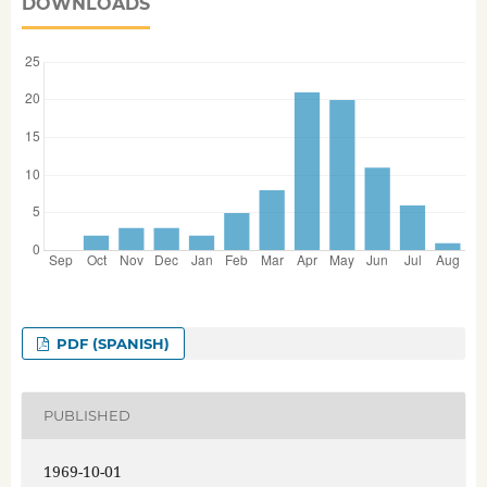
DOWNLOADS
PDF (SPANISH)
PUBLISHED
1969-10-01