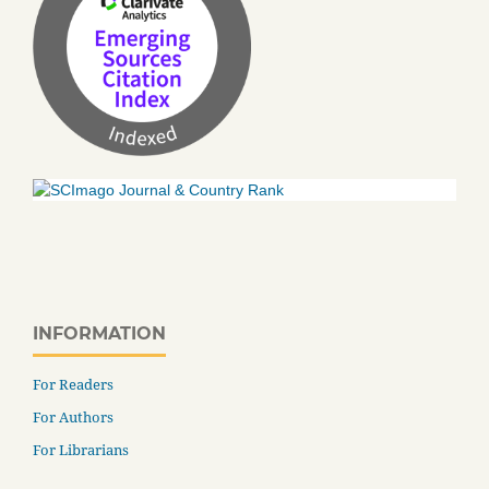
INFORMATION
For Readers
For Authors
For Librarians