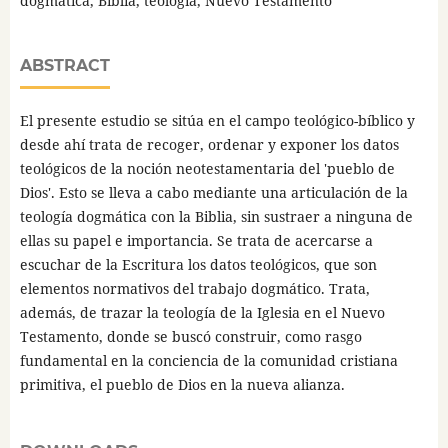
dogmática, Biblia, teología, Nuevo Testamento
ABSTRACT
El presente estudio se sitúa en el campo teológico-bíblico y
desde ahí trata de recoger, ordenar y exponer los datos
teológicos de la noción neotestamentaria del 'pueblo de
Dios'. Esto se lleva a cabo mediante una articulación de la
teología dogmática con la Biblia, sin sustraer a ninguna de
ellas su papel e importancia. Se trata de acercarse a
escuchar de la Escritura los datos teológicos, que son
elementos normativos del trabajo dogmático. Trata,
además, de trazar la teología de la Iglesia en el Nuevo
Testamento, donde se buscó construir, como rasgo
fundamental en la conciencia de la comunidad cristiana
primitiva, el pueblo de Dios en la nueva alianza.