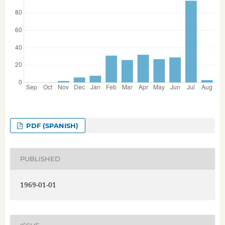
PDF (SPANISH)
PUBLISHED
1969-01-01