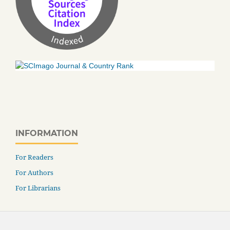
INFORMATION
For Readers
For Authors
For Librarians