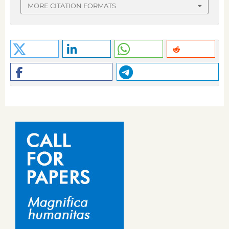
MORE CITATION FORMATS