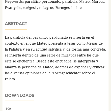
paralítico perdonado, parábola, Mateo, Marcos,
Keywords:
Evangelio, exégesis, milagros, Formgeschichte
ABSTRACT
La parábola del paralítico perdonado se inserta en el
contexto en el que Mateo presenta a Jesús como Mesías de
la Palabra y en su actitud salvífica y, de forma más concreta,
se inserta dentro de una serie de milagros entre los que
este se encuentra. Desde este encuadre, se interpreta y
analiza la perícopa de Mateo, además de exponer y criticar
las diversas opiniones de la "Formgeschichte" sobre el
relato.
DOWNLOADS