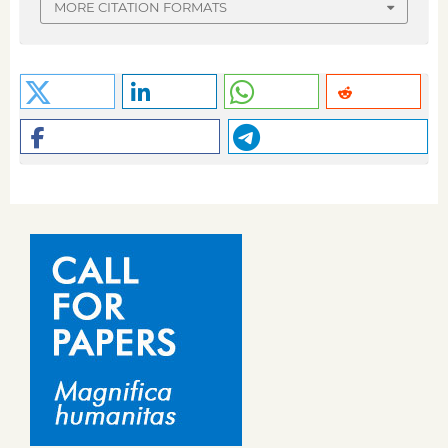
MORE CITATION FORMATS