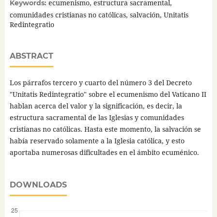
ecumenismo, estructura sacramental,
Keywords:
comunidades cristianas no católicas, salvación, Unitatis
Redintegratio
ABSTRACT
Los párrafos tercero y cuarto del número 3 del Decreto
"Unitatis Redintegratio" sobre el ecumenismo del Vaticano II
hablan acerca del valor y la significación, es decir, la
estructura sacramental de las Iglesias y comunidades
cristianas no católicas. Hasta este momento, la salvación se
había reservado solamente a la Iglesia católica, y esto
aportaba numerosas dificultades en el ámbito ecuménico.
DOWNLOADS