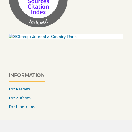
INFORMATION
For Readers
For Authors
For Librarians