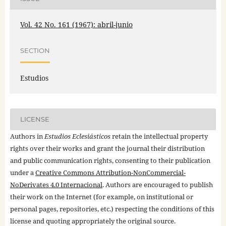
Vol. 42 No. 161 (1967): abril-junio
SECTION
Estudios
LICENSE
Authors in
Estudios Eclesiásticos
retain the intellectual property
rights over their works and grant the journal their distribution
and public communication rights, consenting to their publication
under a
Creative Commons Attribution-NonCommercial-
NoDerivates 4.0 Internacional
. Authors are encouraged to publish
their work on the Internet (for example, on institutional or
personal pages, repositories, etc.) respecting the conditions of this
license and quoting appropriately the original source.