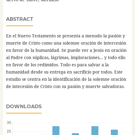
ABSTRACT
En el Nuevo Testamento se presenta a menudo la pasión y
muerte de Cristo como una solemne oración de intercesión
en favor de la humanidad. Se puede ver a Jesús en oración
al Padre con súplicas, lágrimas, imploraciones... y todo ello
en favor de los redimidos. Todo es para salvar a la
humanidad desde su entrega en sacrificio por todos. Este
estudio se centra en la identificación de la solemne oración
de intecesión de Cristo con su pasión y muerte salvadoras.
DOWNLOADS