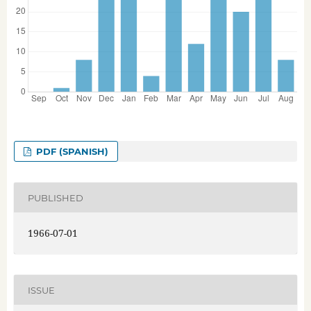
PDF (SPANISH)
PUBLISHED
1966-07-01
ISSUE