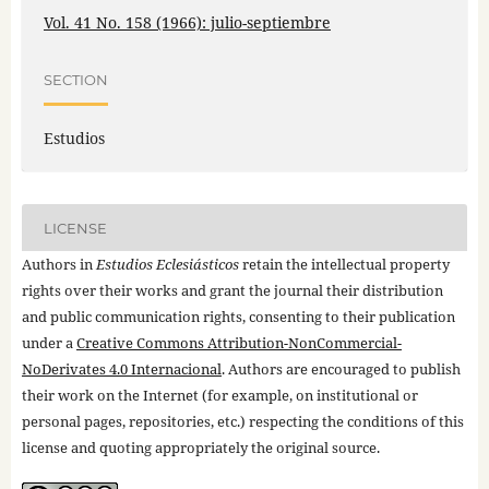
Vol. 41 No. 158 (1966): julio-septiembre
SECTION
Estudios
LICENSE
Authors in
Estudios Eclesiásticos
retain the intellectual property
rights over their works and grant the journal their distribution
and public communication rights, consenting to their publication
under a
Creative Commons Attribution-NonCommercial-
NoDerivates 4.0 Internacional
. Authors are encouraged to publish
their work on the Internet (for example, on institutional or
personal pages, repositories, etc.) respecting the conditions of this
license and quoting appropriately the original source.