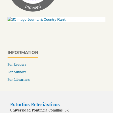
INFORMATION
For Readers
For Authors
For Librarians
Estudios Eclesiásticos
Universidad Pontificia Comillas, 3-5