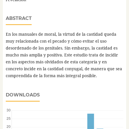
ABSTRACT
En los manuales de moral, la virtud de la castidad queda
muy relacionada con el pecado y cómo evitar el uso
desordenado de los genitales. Sin embargo, la castidad es
mucho más amplia y positiva. Este estudio trata de incidir
en los aspectos más olvidados de esta categoría y en
concreto incide en la castidad conyugal, de manera que sea
comprendida de la forma más integral posible.
DOWNLOADS