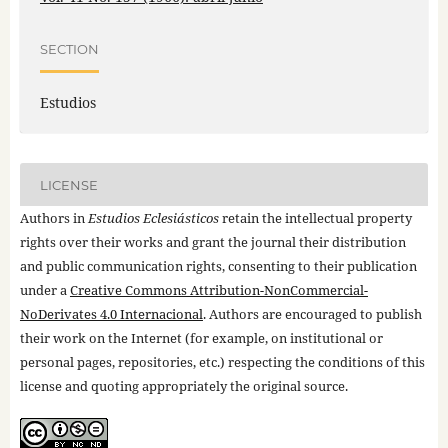
SECTION
Estudios
LICENSE
Authors in
Estudios Eclesiásticos
retain the intellectual property
rights over their works and grant the journal their distribution
and public communication rights, consenting to their publication
under a
Creative Commons Attribution-NonCommercial-
NoDerivates 4.0 Internacional
. Authors are encouraged to publish
their work on the Internet (for example, on institutional or
personal pages, repositories, etc.) respecting the conditions of this
license and quoting appropriately the original source.