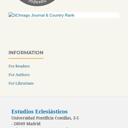
INFORMATION
For Readers
For Authors
For Librarians
Estudios Eclesiásticos
Universidad Pontificia Comillas, 3-5
- 28049 Madrid