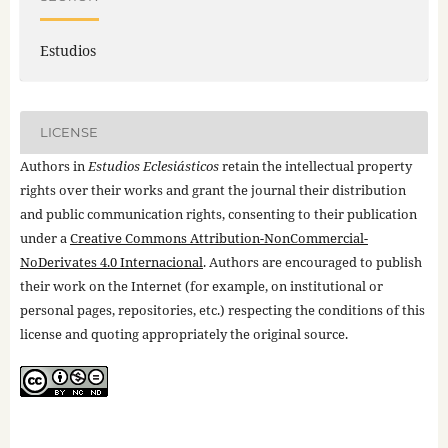
Estudios
LICENSE
Authors in
Estudios Eclesiásticos
retain the intellectual property
rights over their works and grant the journal their distribution
and public communication rights, consenting to their publication
under a
Creative Commons Attribution-NonCommercial-
NoDerivates 4.0 Internacional
. Authors are encouraged to publish
their work on the Internet (for example, on institutional or
personal pages, repositories, etc.) respecting the conditions of this
license and quoting appropriately the original source.