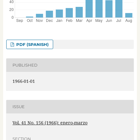
PDF (SPANISH)
PUBLISHED
1966-01-01
ISSUE
Vol. 41 No. 156 (1966): enero-marzo
SECTION