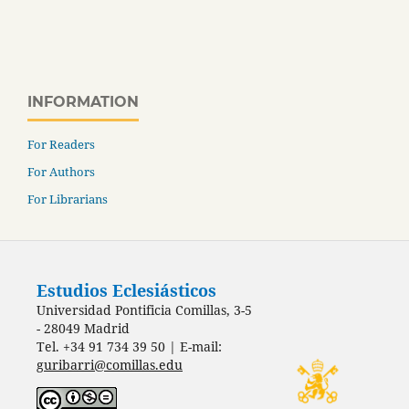
INFORMATION
For Readers
For Authors
For Librarians
Estudios Eclesiásticos
Universidad Pontificia Comillas, 3-5
- 28049 Madrid
Tel. +34 91 734 39 50 | E-mail:
guribarri@comillas.edu