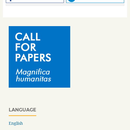
LANGUAGE
English