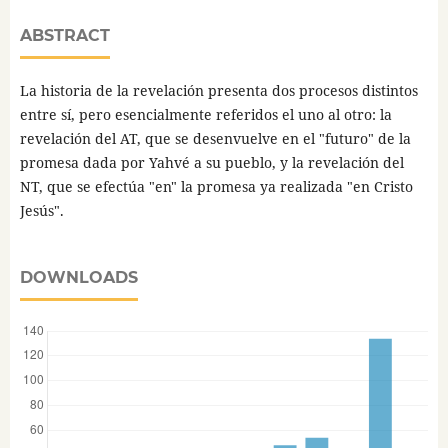
ABSTRACT
La historia de la revelación presenta dos procesos distintos
entre sí, pero esencialmente referidos el uno al otro: la
revelación del AT, que se desenvuelve en el "futuro" de la
promesa dada por Yahvé a su pueblo, y la revelación del
NT, que se efectúa "en" la promesa ya realizada "en Cristo
Jesús".
DOWNLOADS