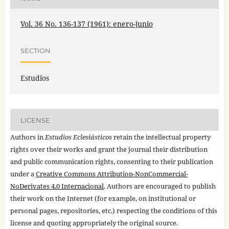
Vol. 36 No. 136-137 (1961): enero-junio
SECTION
Estudios
LICENSE
Authors in
Estudios Eclesiásticos
retain the intellectual property
rights over their works and grant the journal their distribution
and public communication rights, consenting to their publication
under a
Creative Commons Attribution-NonCommercial-
NoDerivates 4.0 Internacional
. Authors are encouraged to publish
their work on the Internet (for example, on institutional or
personal pages, repositories, etc.) respecting the conditions of this
license and quoting appropriately the original source.