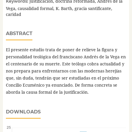
justificación, doctrina reformada, Andrés de la
Keywords:
Vega, causalidad formal, K. Barth, gracia santificante,
caridad
ABSTRACT
El presente estudio trata de poner de relieve la figura y
personalidad teológica del franciscano Andrés de la Vega en
el centenario de su muerte. Este teólogo cobra actualidad y
nos prepara para enfrentarnos con las modernas herejías
que, sin duda, tendrán que ser estudiadas en el próximo
Concilio Ecuménico ya enunciado. De forma concreta se
aborda la causa formal de la justificación.
DOWNLOADS