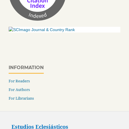
INFORMATION
For Readers
For Authors
For Librarians
Estudios Eclesiásticos