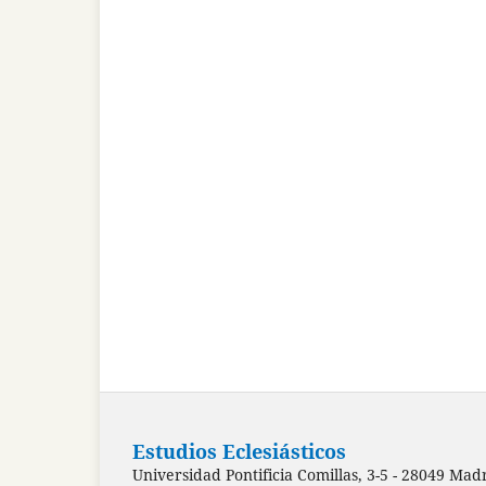
Estudios Eclesiásticos
Universidad Pontificia Comillas, 3-5 - 28049 Mad