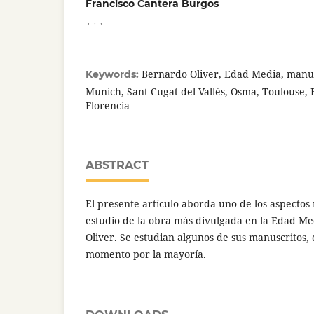
Francisco Cantera Burgos
,
,
,
Bernardo Oliver, Edad Media, manusc
Keywords:
Munich, Sant Cugat del Vallès, Osma, Toulouse,
Florencia
ABSTRACT
El presente artículo aborda uno de los aspectos
estudio de la obra más divulgada en la Edad Me
Oliver. Se estudian algunos de sus manuscritos, 
momento por la mayoría.