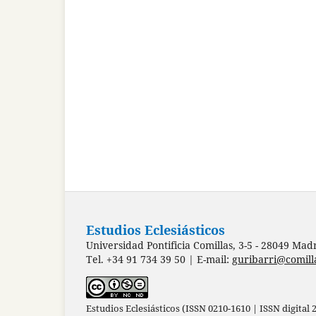
Estudios Eclesiásticos
Universidad Pontificia Comillas, 3-5 - 28049 Mad
Tel. +34 91 734 39 50 | E-mail:
guribarri@comill
Estudios Eclesiásticos (ISSN 0210-1610 | ISSN digital