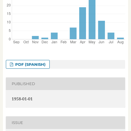
PDF (SPANISH)
PUBLISHED
1958-01-01
ISSUE