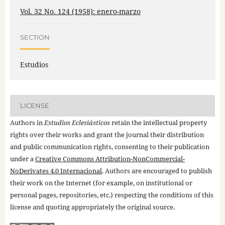
Vol. 32 No. 124 (1958): enero-marzo
SECTION
Estudios
LICENSE
Authors in
Estudios Eclesiásticos
retain the intellectual property
rights over their works and grant the journal their distribution
and public communication rights, consenting to their publication
under a
Creative Commons Attribution-NonCommercial-
NoDerivates 4.0 Internacional
. Authors are encouraged to publish
their work on the Internet (for example, on institutional or
personal pages, repositories, etc.) respecting the conditions of this
license and quoting appropriately the original source.