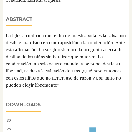
Tradición, Escritura, Iglesia
ABSTRACT
La Iglesia confirma que el fin de nuestra vida es la salvación
desde el bautismo en contraposición a la condenación. Ante
esta afirmación, ha surgido siempre la pregunta acerca del
destino de los niños sin bautizar que mueren. La
condenación tan solo ocurre cuando la persona, desde su
libertad, rechaza la salvación de Dios. ¿Qué pasa entonces
con estos niños que no tienen uso de razón y por tanto no
pueden elegir libremente?
DOWNLOADS