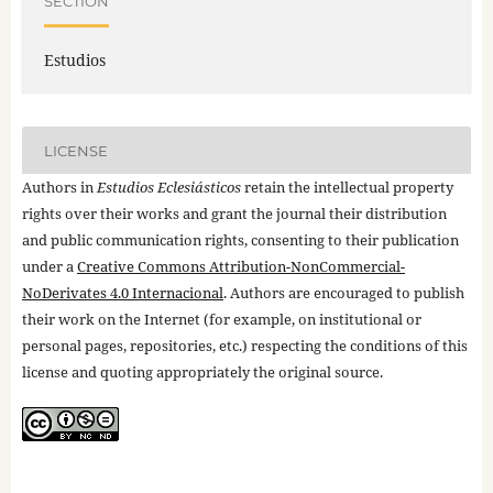
SECTION
Estudios
LICENSE
Authors in
Estudios Eclesiásticos
retain the intellectual property
rights over their works and grant the journal their distribution
and public communication rights, consenting to their publication
under a
Creative Commons Attribution-NonCommercial-
NoDerivates 4.0 Internacional
. Authors are encouraged to publish
their work on the Internet (for example, on institutional or
personal pages, repositories, etc.) respecting the conditions of this
license and quoting appropriately the original source.