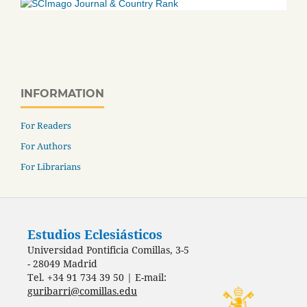
INFORMATION
For Readers
For Authors
For Librarians
Estudios Eclesiásticos
Universidad Pontificia Comillas, 3-5
- 28049 Madrid
Tel. +34 91 734 39 50 | E-mail:
guribarri@comillas.edu