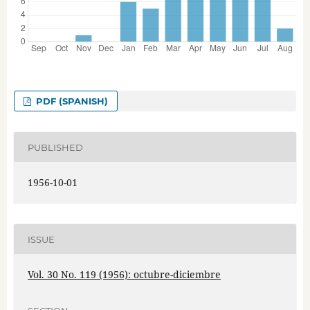
PDF (SPANISH)
PUBLISHED
1956-10-01
ISSUE
Vol. 30 No. 119 (1956): octubre-diciembre