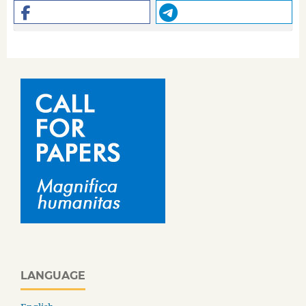
LANGUAGE