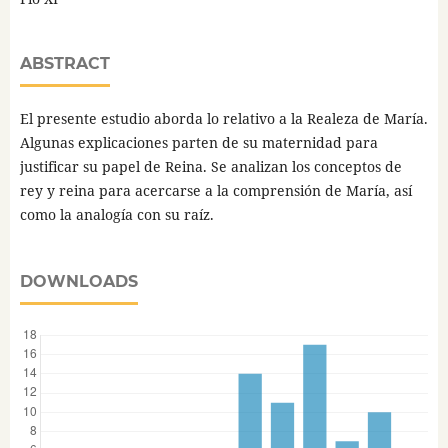
ABSTRACT
El presente estudio aborda lo relativo a la Realeza de María.
Algunas explicaciones parten de su maternidad para
justificar su papel de Reina. Se analizan los conceptos de
rey y reina para acercarse a la comprensión de María, así
como la analogía con su raíz.
DOWNLOADS