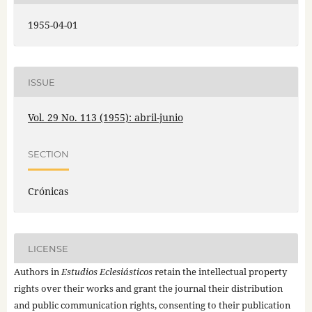
1955-04-01
ISSUE
Vol. 29 No. 113 (1955): abril-junio
SECTION
Crónicas
LICENSE
Authors in
Estudios Eclesiásticos
retain the intellectual property
rights over their works and grant the journal their distribution
and public communication rights, consenting to their publication