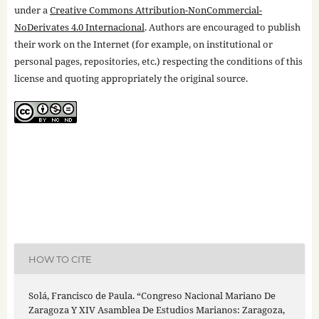
under a
Creative Commons Attribution-NonCommercial-
NoDerivates 4.0 Internacional
. Authors are encouraged to publish
their work on the Internet (for example, on institutional or
personal pages, repositories, etc.) respecting the conditions of this
license and quoting appropriately the original source.
HOW TO CITE
Solá, Francisco de Paula. “Congreso Nacional Mariano De
Zaragoza Y XIV Asamblea De Estudios Marianos: Zaragoza,