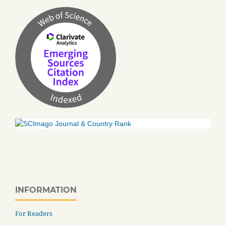
INFORMATION
For Readers