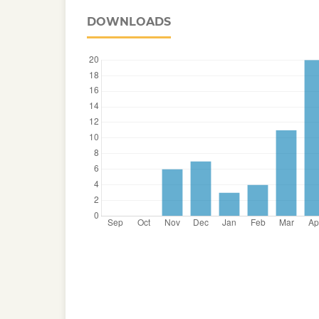
DOWNLOADS