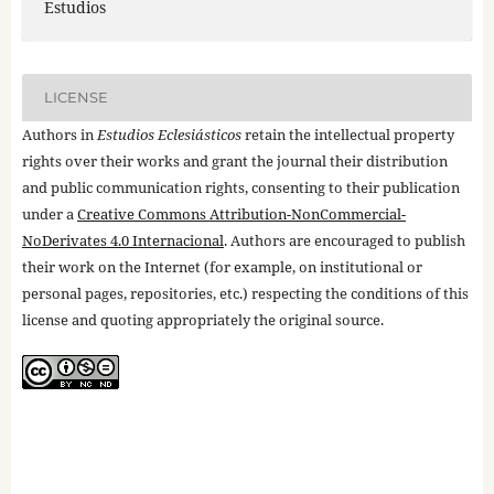
Estudios
LICENSE
Authors in
Estudios Eclesiásticos
retain the intellectual property
rights over their works and grant the journal their distribution
and public communication rights, consenting to their publication
under a
Creative Commons Attribution-NonCommercial-
NoDerivates 4.0 Internacional
. Authors are encouraged to publish
their work on the Internet (for example, on institutional or
personal pages, repositories, etc.) respecting the conditions of this
license and quoting appropriately the original source.