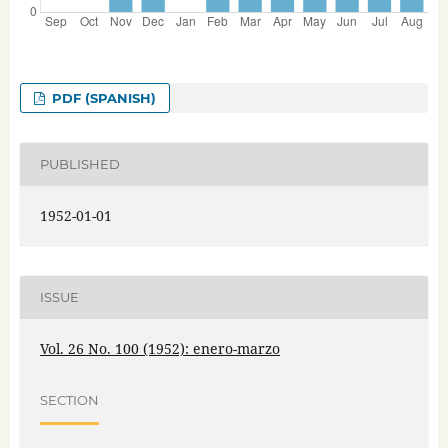
PDF (SPANISH)
PUBLISHED
1952-01-01
ISSUE
Vol. 26 No. 100 (1952): enero-marzo
SECTION