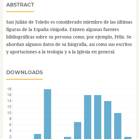
ABSTRACT
San Julián de Toledo es considerado miembro de las últimas
figuras de la España visigoda. Existen algunas fuentes
bibliográficas sobre su persona como, por ejemplo, Félix. Se
abordan algunos datos de su biografía, así como sus escritos
y aportaciones a la teología y a la Iglesia en general.
DOWNLOADS