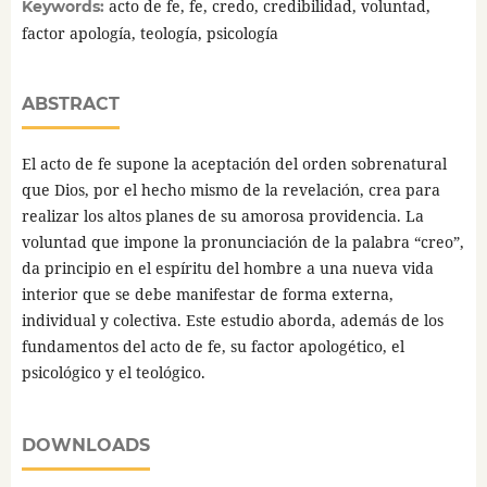
acto de fe, fe, credo, credibilidad, voluntad,
Keywords:
factor apología, teología, psicología
ABSTRACT
El acto de fe supone la aceptación del orden sobrenatural
que Dios, por el hecho mismo de la revelación, crea para
realizar los altos planes de su amorosa providencia. La
voluntad que impone la pronunciación de la palabra “creo”,
da principio en el espíritu del hombre a una nueva vida
interior que se debe manifestar de forma externa,
individual y colectiva. Este estudio aborda, además de los
fundamentos del acto de fe, su factor apologético, el
psicológico y el teológico.
DOWNLOADS