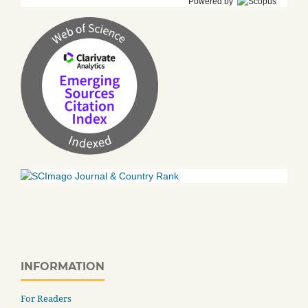
Powered by
INFORMATION
For Readers