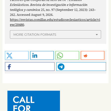
Eclesiásticos. Revista de investigación e información
teológica y canónica
25, no. 97 (September 12, 2023): 243–
262. Accessed August 9, 2026.
https://revistas.comillas.edu/estudioseclesiasticos/article/vi
ew/20480
.
MORE CITATION FORMATS