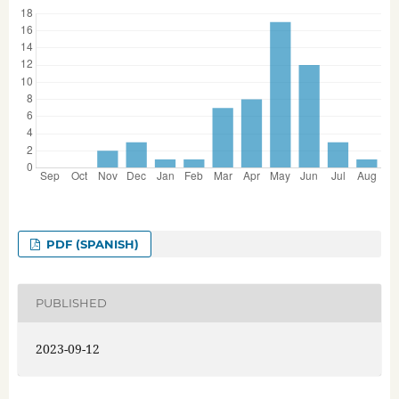
PDF (SPANISH)
PUBLISHED
2023-09-12