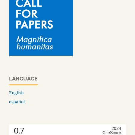
LANGUAGE
English
español
0.7
2024
CiteScore