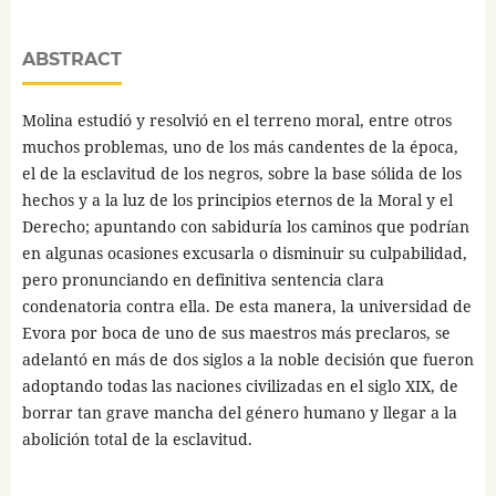
ABSTRACT
Molina estudió y resolvió en el terreno moral, entre otros
muchos problemas, uno de los más candentes de la época,
el de la esclavitud de los negros, sobre la base sólida de los
hechos y a la luz de los principios eternos de la Moral y el
Derecho; apuntando con sabiduría los caminos que podrían
en algunas ocasiones excusarla o disminuir su culpabilidad,
pero pronunciando en definitiva sentencia clara
condenatoria contra ella. De esta manera, la universidad de
Evora por boca de uno de sus maestros más preclaros, se
adelantó en más de dos siglos a la noble decisión que fueron
adoptando todas las naciones civilizadas en el siglo XIX, de
borrar tan grave mancha del género humano y llegar a la
abolición total de la esclavitud.