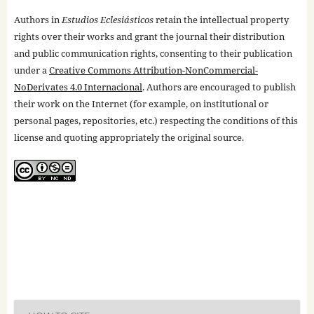
Authors in
Estudios Eclesiásticos
retain the intellectual property
rights over their works and grant the journal their distribution
and public communication rights, consenting to their publication
under a
Creative Commons Attribution-NonCommercial-
NoDerivates 4.0 Internacional
. Authors are encouraged to publish
their work on the Internet (for example, on institutional or
personal pages, repositories, etc.) respecting the conditions of this
license and quoting appropriately the original source.