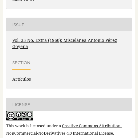
ISSUE
Vol. 35 No. Extra (1960): Miscelánea Antonio Pérez
Goyena
SECTION
Artículos
LICENSE
This work is licensed under a
Creative Commons Attribution-
NonCommercial-NoDerivatives 4.0 International License
.