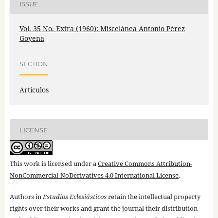
ISSUE
Vol. 35 No. Extra (1960): Miscelánea Antonio Pérez
Goyena
SECTION
Artículos
LICENSE
This work is licensed under a
Creative Commons Attribution-
NonCommercial-NoDerivatives 4.0 International License
.
Authors in
Estudios Eclesiásticos
retain the intellectual property
rights over their works and grant the journal their distribution