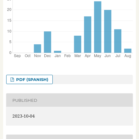
PDF (SPANISH)
PUBLISHED
2023-10-04