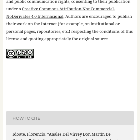
and public communication rights, consenting to their publication
under a
Creative Commons Attribution-NonCommercial-
NoDerivates 4.0 Internacional
. Authors are encouraged to publish
their work on the Internet (for example, on institutional or
personal pages, repositories, etc.) respecting the conditions of this
license and quoting appropriately the original source.
HOW TO CITE
Idoate, Florencio. “Anales Del Virrey Don Martín De