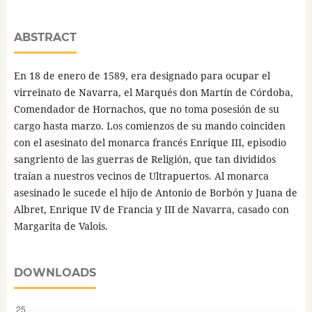
ABSTRACT
En 18 de enero de 1589, era designado para ocupar el
virreinato de Navarra, el Marqués don Martín de Córdoba,
Comendador de Hornachos, que no toma posesión de su
cargo hasta marzo. Los comienzos de su mando coinciden
con el asesinato del monarca francés Enrique III, episodio
sangriento de las guerras de Religión, que tan divididos
traían a nuestros vecinos de Ultrapuertos. Al monarca
asesinado le sucede el hijo de Antonio de Borbón y Juana de
Albret, Enrique IV de Francia y III de Navarra, casado con
Margarita de Valois.
DOWNLOADS