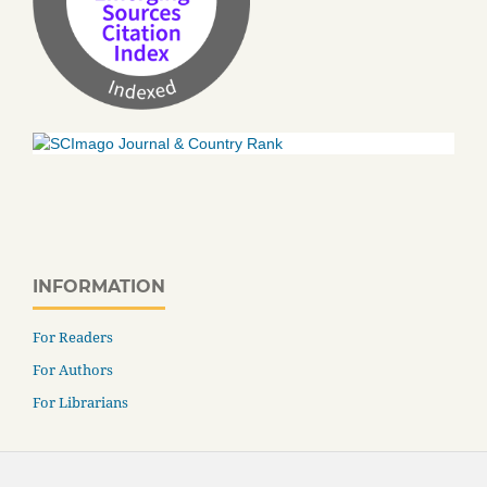
INFORMATION
For Readers
For Authors
For Librarians