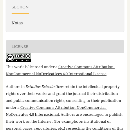
SECTION
Notas
LICENSE
This work is licensed under a
Creative Commons Attribution-
NonCommercial-NoDerivatives 4.0 International License
.
Authors in
Estudios Eclesiásticos
retain the intellectual property
rights over their works and grant the journal their distribution
and public communication rights, consenting to their publication
under a
Creative Commons Attribution-NonCommercial-
NoDerivates 4.0 Internacional
. Authors are encouraged to publish
their work on the Internet (for example, on institutional or
personal pages, repositories, etc.) respecting the conditions of this