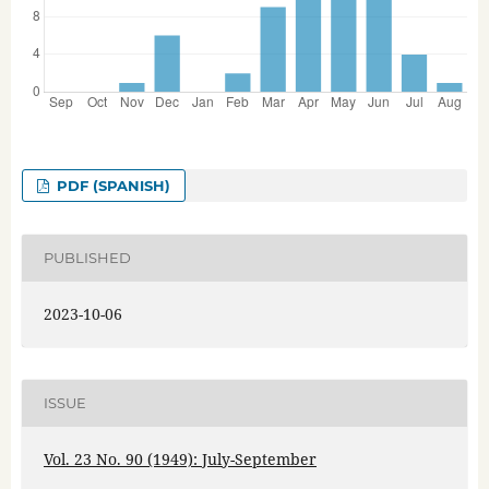
PDF (SPANISH)
PUBLISHED
2023-10-06
ISSUE
Vol. 23 No. 90 (1949): July-September