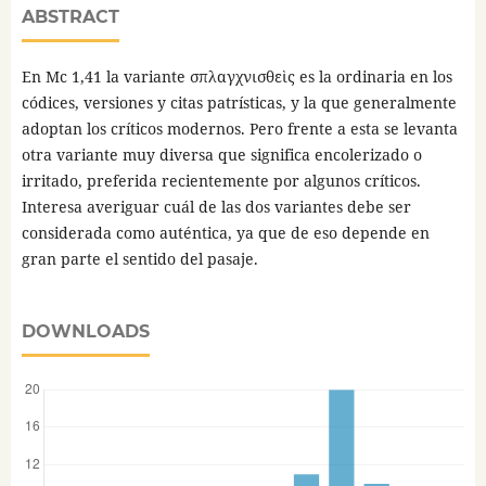
ABSTRACT
En Mc 1,41 la variante σπλαγχνισθεὶς es la ordinaria en los
códices, versiones y citas patrísticas, y la que generalmente
adoptan los críticos modernos. Pero frente a esta se levanta
otra variante muy diversa que significa encolerizado o
irritado, preferida recientemente por algunos críticos.
Interesa averiguar cuál de las dos variantes debe ser
considerada como auténtica, ya que de eso depende en
gran parte el sentido del pasaje.
DOWNLOADS