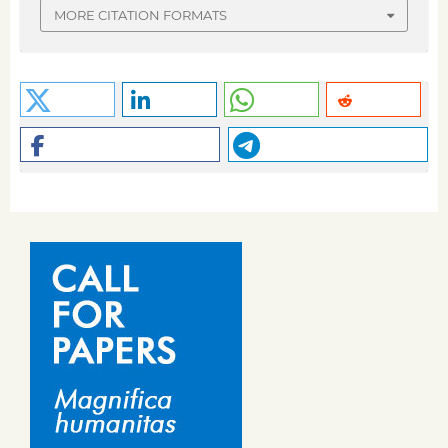
MORE CITATION FORMATS