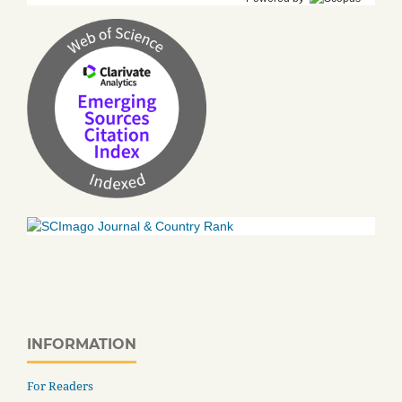
INFORMATION
For Readers