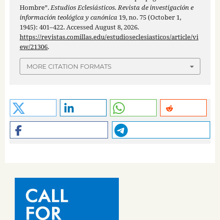
Hombre”.
Estudios Eclesiásticos. Revista de investigación e
información teológica y canónica
19, no. 75 (October 1,
1945): 401–422. Accessed August 8, 2026.
https://revistas.comillas.edu/estudioseclesiasticos/article/vi
ew/21306
.
MORE CITATION FORMATS