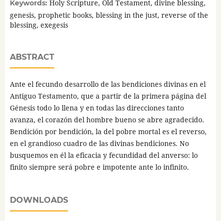
Holy Scripture, Old Testament, divine blessing,
Keywords:
genesis, prophetic books, blessing in the just, reverse of the
blessing, exegesis
ABSTRACT
Ante el fecundo desarrollo de las bendiciones divinas en el
Antiguo Testamento, que a partir de la primera página del
Génesis todo lo llena y en todas las direcciones tanto
avanza, el corazón del hombre bueno se abre agradecido.
Bendición por bendición, la del pobre mortal es el reverso,
en el grandioso cuadro de las divinas bendiciones. No
busquemos en él la eficacia y fecundidad del anverso: lo
finito siempre será pobre e impotente ante lo infinito.
DOWNLOADS