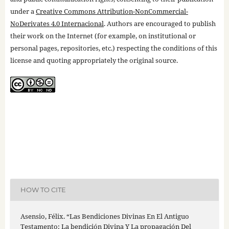
under a
Creative Commons Attribution-NonCommercial-
NoDerivates 4.0 Internacional
. Authors are encouraged to publish
their work on the Internet (for example, on institutional or
personal pages, repositories, etc.) respecting the conditions of this
license and quoting appropriately the original source.
HOW TO CITE
Asensio, Félix. “Las Bendiciones Divinas En El Antiguo
Testamento: La bendición Divina Y La propagación Del