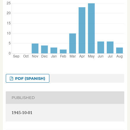
PDF (SPANISH)
PUBLISHED
1945-10-01