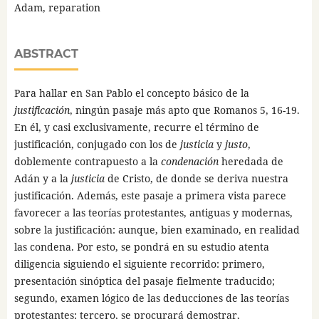
Adam, reparation
ABSTRACT
Para hallar en San Pablo el concepto básico de la
justificación
, ningún pasaje más apto que Romanos 5, 16-19.
En él, y casi exclusivamente, recurre el término de
justificación, conjugado con los de
justicia
y
justo
,
doblemente contrapuesto a la
condenación
heredada de
Adán y a la
justicia
de Cristo, de donde se deriva nuestra
justificación. Además, este pasaje a primera vista parece
favorecer a las teorías protestantes, antiguas y modernas,
sobre la justificación: aunque, bien examinado, en realidad
las condena. Por esto, se pondrá en su estudio atenta
diligencia siguiendo el siguiente recorrido: primero,
presentación sinóptica del pasaje fielmente traducido;
segundo, examen lógico de las deducciones de las teorías
protestantes; tercero, se procurará demostrar,