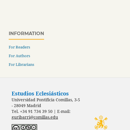
INFORMATION
For Readers
For Authors
For Librarians
Estudios Eclesiásticos
Universidad Pontificia Comillas, 3-5
- 28049 Madrid
Tel. +34 91 734 39 50 | E-mail:
guribarri@comillas.edu