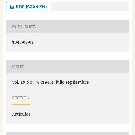
PDF (SPANISH)
PUBLISHED
1945-07-01
ISSUE
Vol. 19 No. 74 (1945): julio-septiembre
SECTION
Artículos