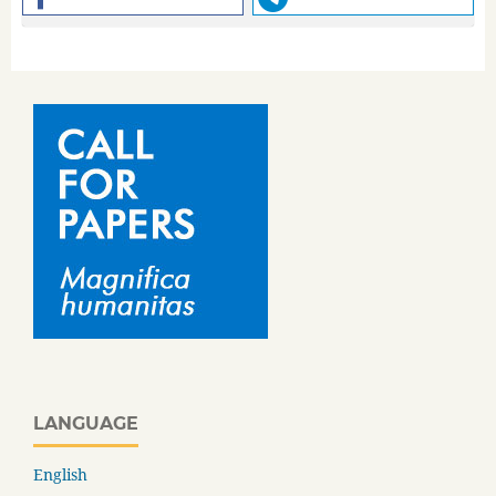
LANGUAGE
English