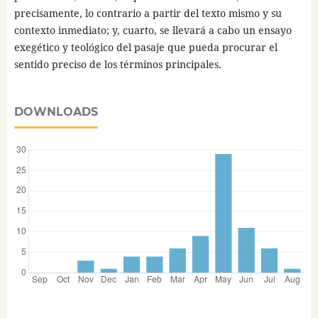
precisamente, lo contrario a partir del texto mismo y su
contexto inmediato; y, cuarto, se llevará a cabo un ensayo
exegético y teológico del pasaje que pueda procurar el
sentido preciso de los términos principales.
DOWNLOADS