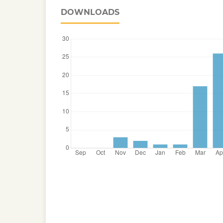
DOWNLOADS